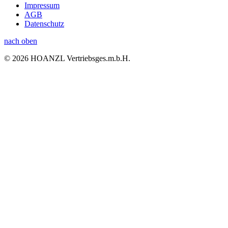
Impressum
AGB
Datenschutz
nach oben
© 2026 HOANZL Vertriebsges.m.b.H.