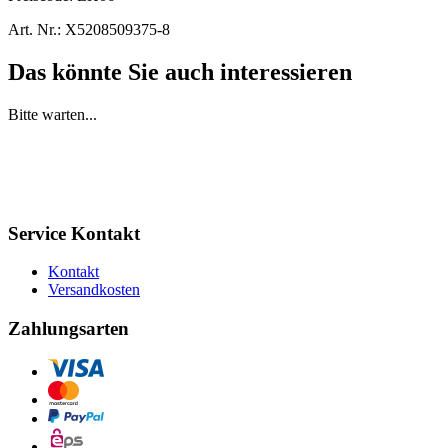
Art. Nr.:
X5208509375-8
Das könnte Sie auch interessieren
Bitte warten...
Service Kontakt
Kontakt
Versandkosten
Zahlungsarten