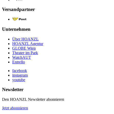
Versandpartner
Unternehmen
Über HOANZL
HOANZL Agentur
GLOBE Wien
Theater im Park
WatchAUT
Entrello
facebook
instagram
youtube
Newsletter
Den HOANZL Newsletter abonnieren
Jetzt abonnieren