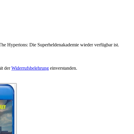
 The Hyperions: Die Superheldenakademie wieder verfügbar ist.
it der
Widerrufsbelehrung
einverstanden.