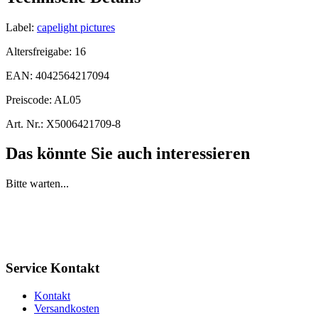
Label:
capelight pictures
Altersfreigabe:
16
EAN:
4042564217094
Preiscode:
AL05
Art. Nr.:
X5006421709-8
Das könnte Sie auch interessieren
Bitte warten...
Service Kontakt
Kontakt
Versandkosten