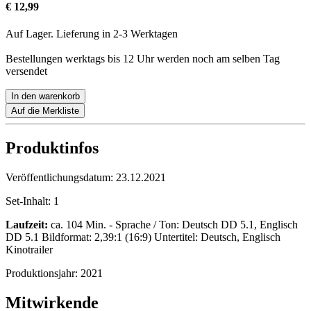
€ 12,99
Auf Lager. Lieferung in 2-3 Werktagen
Bestellungen werktags bis 12 Uhr werden noch am selben Tag
versendet
In den warenkorb
Auf die Merkliste
Produktinfos
Veröffentlichungsdatum:
23.12.2021
Set-Inhalt:
1
Laufzeit:
ca. 104 Min. - Sprache / Ton: Deutsch DD 5.1, Englisch
DD 5.1 Bildformat: 2,39:1 (16:9) Untertitel: Deutsch, Englisch
Kinotrailer
Produktionsjahr:
2021
Mitwirkende