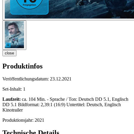
close
Produktinfos
Veröffentlichungsdatum:
23.12.2021
Set-Inhalt:
1
Laufzeit:
ca. 104 Min. - Sprache / Ton: Deutsch DD 5.1, Englisch
DD 5.1 Bildformat: 2,39:1 (16:9) Untertitel: Deutsch, Englisch
Kinotrailer
Produktionsjahr:
2021
Technische Details