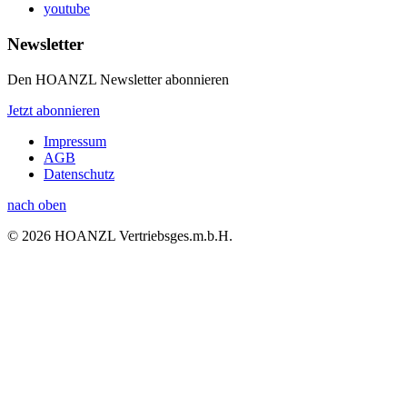
youtube
Newsletter
Den HOANZL Newsletter abonnieren
Jetzt abonnieren
Impressum
AGB
Datenschutz
nach oben
© 2026 HOANZL Vertriebsges.m.b.H.