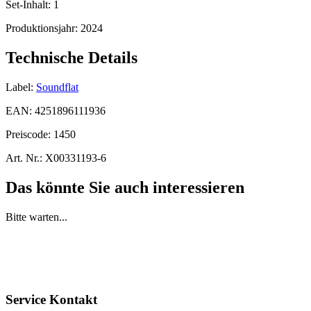
Set-Inhalt:
1
Produktionsjahr:
2024
Technische Details
Label:
Soundflat
EAN:
4251896111936
Preiscode:
1450
Art. Nr.:
X00331193-6
Das könnte Sie auch interessieren
Bitte warten...
Service Kontakt