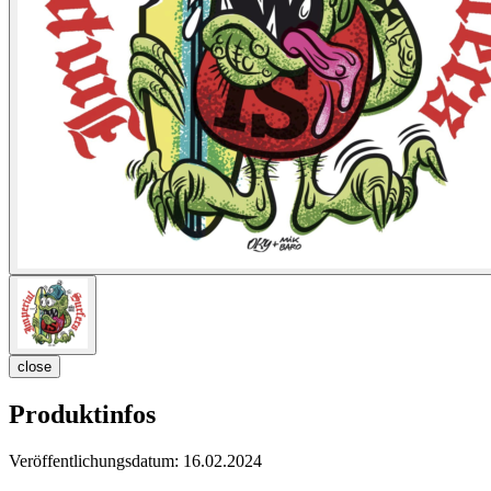
close
Produktinfos
Veröffentlichungsdatum:
16.02.2024