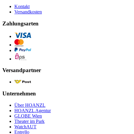
Kontakt
Versandkosten
Zahlungsarten
Versandpartner
Unternehmen
Über HOANZL
HOANZL Agentur
GLOBE Wien
Theater im Park
WatchAUT
Entrello