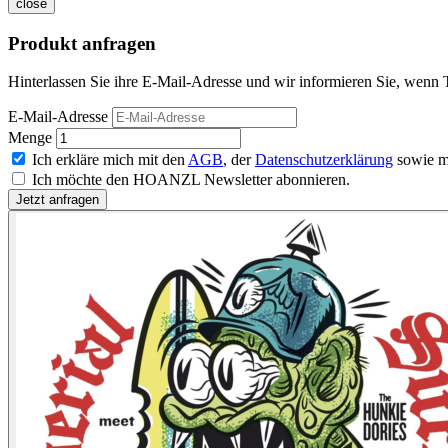
close
Produkt anfragen
Hinterlassen Sie ihre E-Mail-Adresse und wir informieren Sie, wenn 
E-Mail-Adresse
Menge
Ich erkläre mich mit den
AGB
, der
Datenschutzerklärung
sowie m
Ich möchte den HOANZL Newsletter abonnieren.