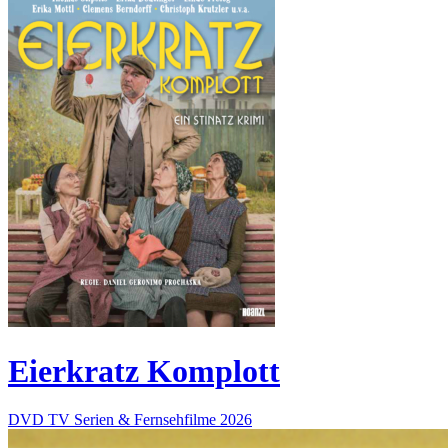
Eierkratz Komplott
DVD
TV Serien & Fernsehfilme
2026