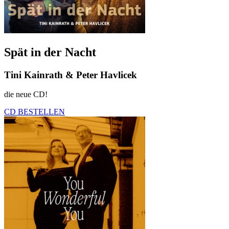
Spät in der Nacht
Tini Kainrath & Peter Havlicek
die neue CD!
CD BESTELLEN