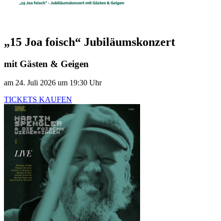
„15 Joa foisch“ Jubiläumskonzert
mit Gästen & Geigen
am 24. Juli 2026 um 19:30 Uhr
TICKETS KAUFEN