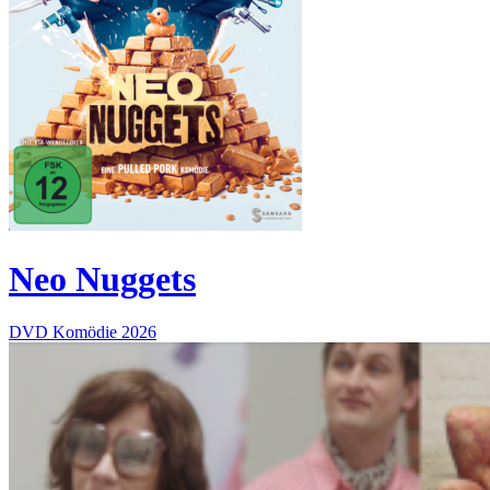
Neo Nuggets
DVD
Komödie
2026