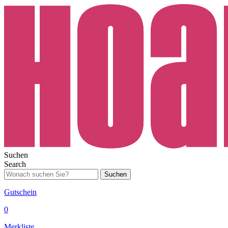
Suchen
Search
Suchen
Gutschein
0
Merkliste