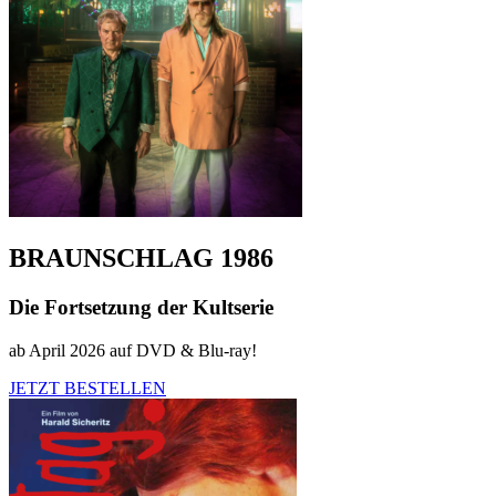
BRAUNSCHLAG 1986
Die Fortsetzung der Kultserie
ab April 2026 auf DVD & Blu-ray!
JETZT BESTELLEN