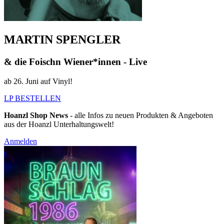
MARTIN SPENGLER
& die Foischn Wiener*innen - Live
ab 26. Juni auf Vinyl!
LP BESTELLEN
Hoanzl Shop News
- alle Infos zu neuen Produkten & Angeboten
aus der Hoanzl Unterhaltungswelt!
Anmelden