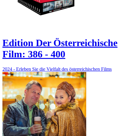
Edition Der Österreichische
Film: 386 - 400
2024 - Erleben Sie die Vielfalt des österreichischen Films