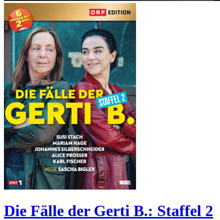
Die Fälle der Gerti B.: Staffel 2