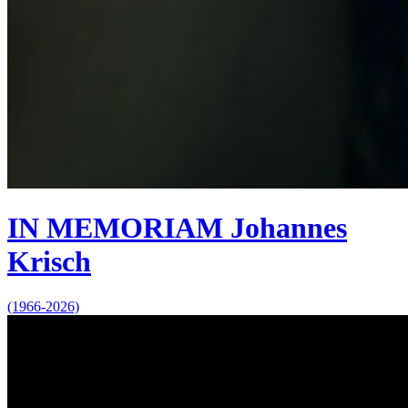
IN MEMORIAM Johannes
Krisch
(1966-2026)