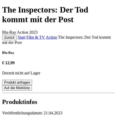
The Inspectors: Der Tod
kommt mit der Post
Blu-Ray
Action
2023
Start
Film & TV
Action
The Inspectors: Der Tod kommt
Zurück
mit der Post
Blu-Ray
€ 12,99
Derzeit nicht auf Lager
Produkt anfragen
Auf die Merkliste
Produktinfos
Veröffentlichungsdatum:
21.04.2023