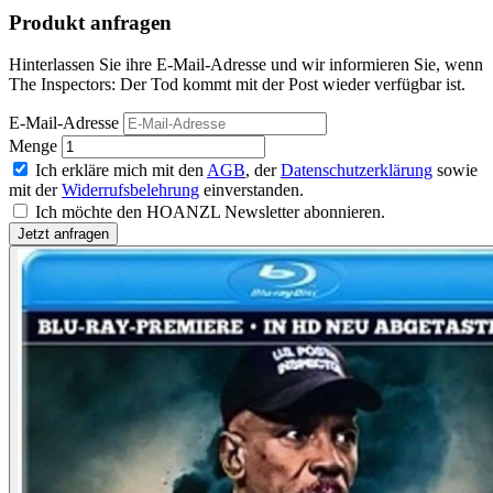
Produkt anfragen
Hinterlassen Sie ihre E-Mail-Adresse und wir informieren Sie, wenn
The Inspectors: Der Tod kommt mit der Post wieder verfügbar ist.
E-Mail-Adresse
Menge
Ich erkläre mich mit den
AGB
, der
Datenschutzerklärung
sowie
mit der
Widerrufsbelehrung
einverstanden.
Ich möchte den HOANZL Newsletter abonnieren.