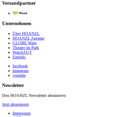
Versandpartner
Unternehmen
Über HOANZL
HOANZL Agentur
GLOBE Wien
Theater im Park
WatchAUT
Entrello
facebook
instagram
youtube
Newsletter
Den HOANZL Newsletter abonnieren
Jetzt abonnieren
Impressum