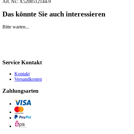
Art. Nr.:
X5208512144-9
Das könnte Sie auch interessieren
Bitte warten...
Service Kontakt
Kontakt
Versandkosten
Zahlungsarten