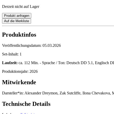
Derzeit nicht auf Lager
Produkt anfragen
Auf die Merkliste
Produktinfos
Veröffentlichungsdatum:
05.03.2026
Set-Inhalt:
1
Laufzeit:
ca. 112 Min. - Sprache / Ton: Deutsch DD 5.1, Englisch DD
Produktionsjahr:
2026
Mitwirkende
Darsteller*in:
Alexander Dreymon, Zak Sutcliffe, Ilona Chevakova, 
Technische Details