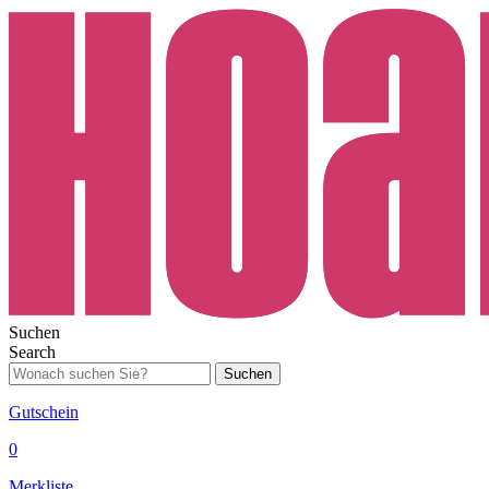
Suchen
Search
Suchen
Gutschein
0
Merkliste