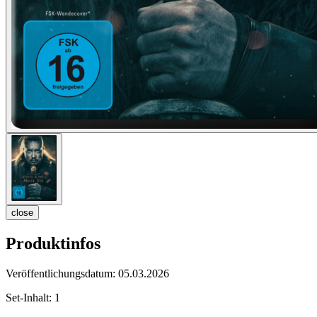
close
Produktinfos
Veröffentlichungsdatum:
05.03.2026
Set-Inhalt:
1