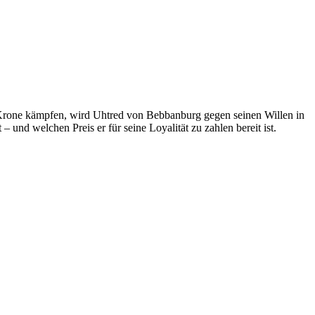
Krone kämpfen, wird Uhtred von Bebbanburg gegen seinen Willen in
und welchen Preis er für seine Loyalität zu zahlen bereit ist.