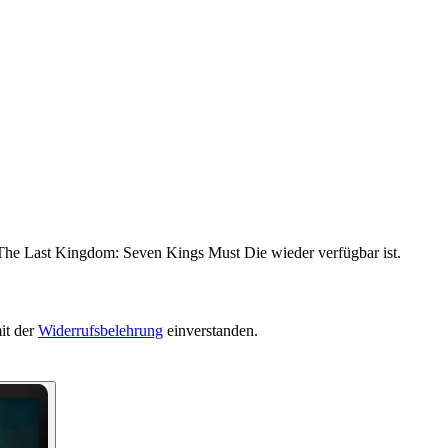
 The Last Kingdom: Seven Kings Must Die wieder verfügbar ist.
it der
Widerrufsbelehrung
einverstanden.