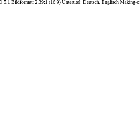
 5.1 Bildformat: 2,39:1 (16:9) Untertitel: Deutsch, Englisch Making-o