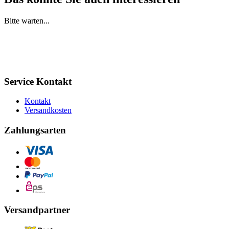
Bitte warten...
Service Kontakt
Kontakt
Versandkosten
Zahlungsarten
Versandpartner