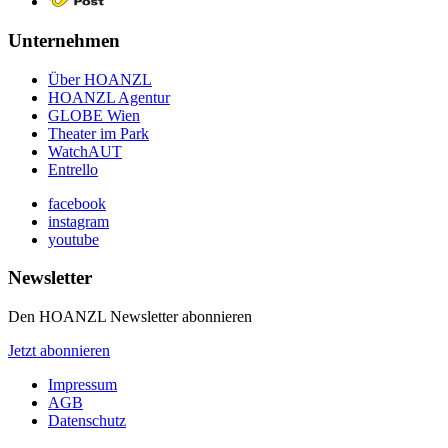
Unternehmen
Über HOANZL
HOANZL Agentur
GLOBE Wien
Theater im Park
WatchAUT
Entrello
facebook
instagram
youtube
Newsletter
Den HOANZL Newsletter abonnieren
Jetzt abonnieren
Impressum
AGB
Datenschutz