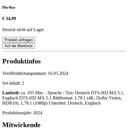
Blu-Ray
€ 34,99
Derzeit nicht auf Lager
Produkt anfragen
Auf die Merkliste
Produktinfos
Veröffentlichungsdatum:
16.05.2024
Set-Inhalt:
2
Laufzeit:
ca. 105 Min. - Sprache / Ton: Deutsch DTS-HD MA 5.1,
Englisch DTS-HD MA 5.1 Bildformat: 1,78:1 (4K, Dolby Vision,
HDR10), 1,78:1 (1080p) Untertitel: Deutsch, Englisch
Produktionsjahr:
2024
Mitwirkende