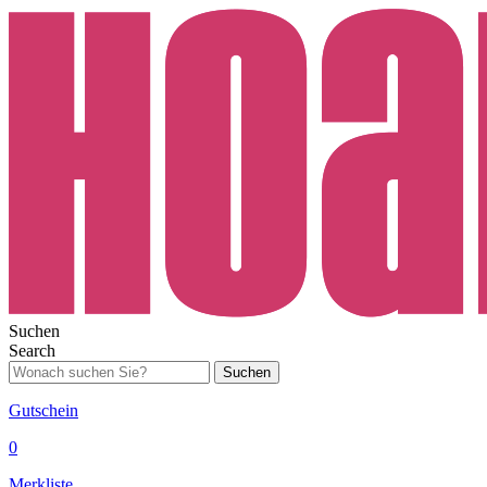
Suchen
Search
Suchen
Gutschein
0
Merkliste