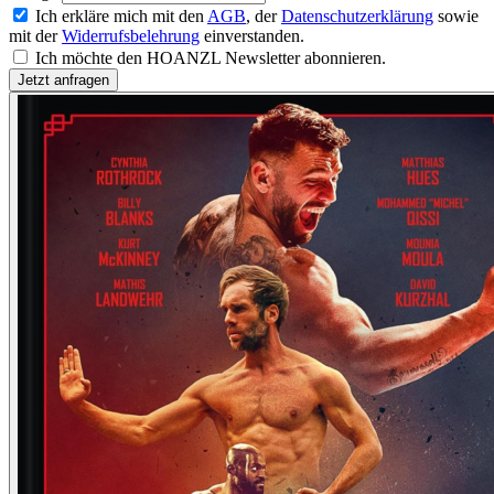
Ich erkläre mich mit den
AGB
, der
Datenschutzerklärung
sowie
mit der
Widerrufsbelehrung
einverstanden.
Ich möchte den HOANZL Newsletter abonnieren.