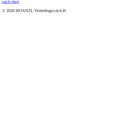
nach oben
© 2026 HOANZL Vertriebsges.m.b.H.