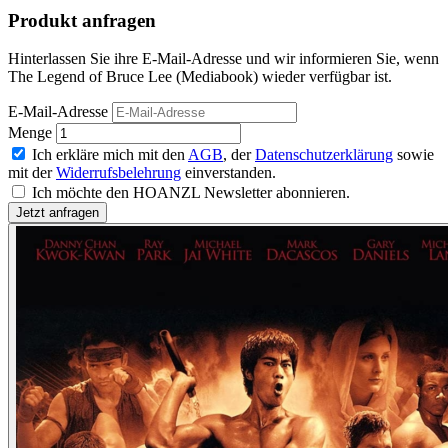
Produkt anfragen
Hinterlassen Sie ihre E-Mail-Adresse und wir informieren Sie, wenn
The Legend of Bruce Lee (Mediabook) wieder verfügbar ist.
E-Mail-Adresse
Menge
Ich erkläre mich mit den
AGB
, der
Datenschutzerklärung
sowie
mit der
Widerrufsbelehrung
einverstanden.
Ich möchte den HOANZL Newsletter abonnieren.