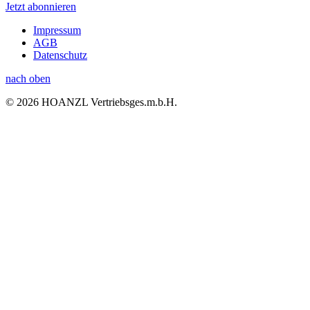
Jetzt abonnieren
Impressum
AGB
Datenschutz
nach oben
© 2026 HOANZL Vertriebsges.m.b.H.