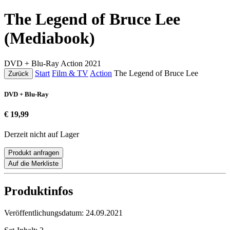
The Legend of Bruce Lee
(Mediabook)
DVD + Blu-Ray
Action
2021
Start
Film & TV
Action
The Legend of Bruce Lee
Zurück
DVD + Blu-Ray
€ 19,99
Derzeit nicht auf Lager
Produkt anfragen
Auf die Merkliste
Produktinfos
Veröffentlichungsdatum:
24.09.2021