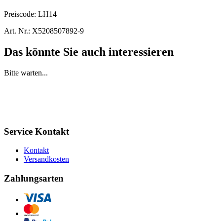
Preiscode:
LH14
Art. Nr.:
X5208507892-9
Das könnte Sie auch interessieren
Bitte warten...
Service Kontakt
Kontakt
Versandkosten
Zahlungsarten