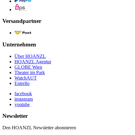
Versandpartner
Unternehmen
Über HOANZL
HOANZL Agentur
GLOBE Wien
Theater im Park
WatchAUT
Entrello
facebook
instagram
youtube
Newsletter
Den HOANZL Newsletter abonnieren