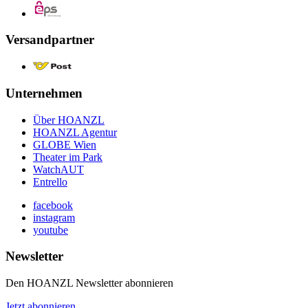
Versandpartner
Unternehmen
Über HOANZL
HOANZL Agentur
GLOBE Wien
Theater im Park
WatchAUT
Entrello
facebook
instagram
youtube
Newsletter
Den HOANZL Newsletter abonnieren
Jetzt abonnieren