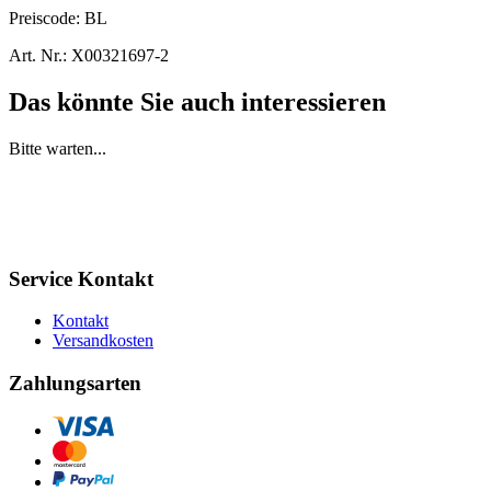
Preiscode:
BL
Art. Nr.:
X00321697-2
Das könnte Sie auch interessieren
Bitte warten...
Service Kontakt
Kontakt
Versandkosten
Zahlungsarten