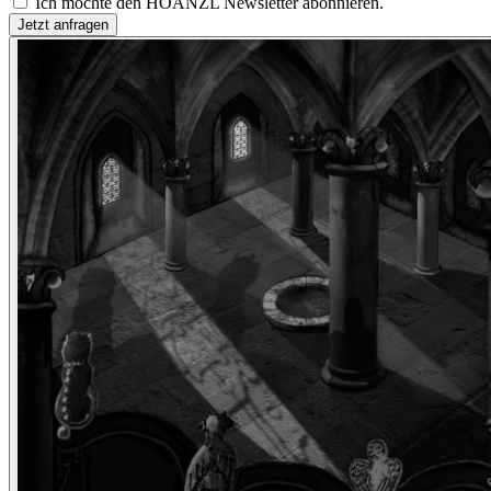
Ich möchte den HOANZL Newsletter abonnieren.