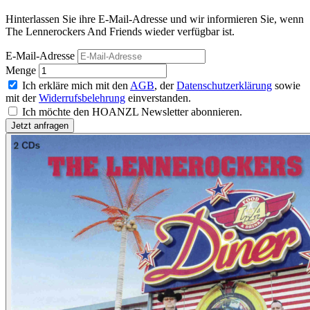
Hinterlassen Sie ihre E-Mail-Adresse und wir informieren Sie, wenn
The Lennerockers And Friends wieder verfügbar ist.
E-Mail-Adresse
Menge
Ich erkläre mich mit den
AGB
, der
Datenschutzerklärung
sowie
mit der
Widerrufsbelehrung
einverstanden.
Ich möchte den HOANZL Newsletter abonnieren.