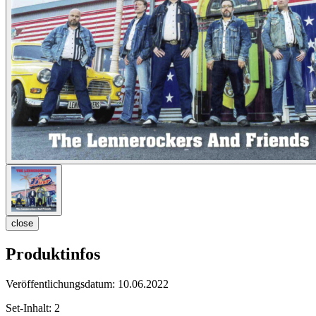
close
Produktinfos
Veröffentlichungsdatum:
10.06.2022
Set-Inhalt:
2