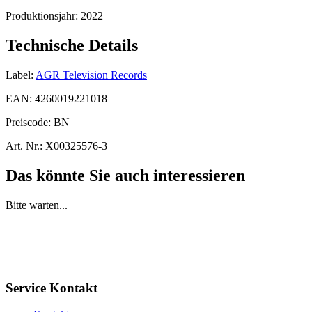
Produktionsjahr:
2022
Technische Details
Label:
AGR Television Records
EAN:
4260019221018
Preiscode:
BN
Art. Nr.:
X00325576-3
Das könnte Sie auch interessieren
Bitte warten...
Service Kontakt