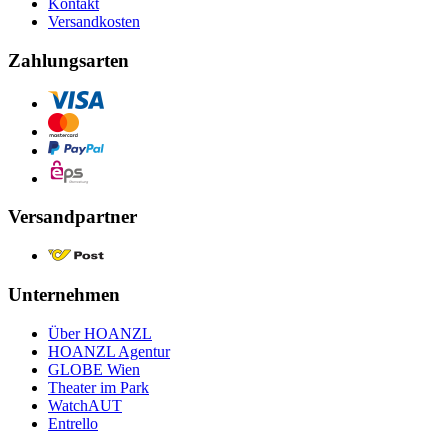
Kontakt
Versandkosten
Zahlungsarten
Versandpartner
Unternehmen
Über HOANZL
HOANZL Agentur
GLOBE Wien
Theater im Park
WatchAUT
Entrello