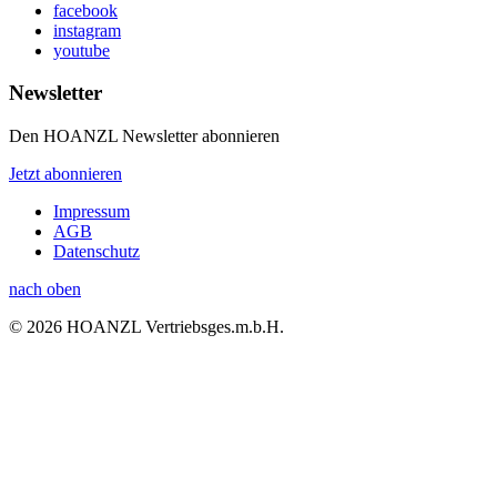
facebook
instagram
youtube
Newsletter
Den HOANZL Newsletter abonnieren
Jetzt abonnieren
Impressum
AGB
Datenschutz
nach oben
© 2026 HOANZL Vertriebsges.m.b.H.