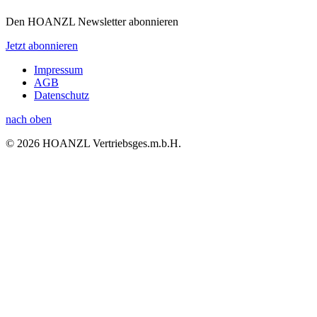
Den HOANZL Newsletter abonnieren
Jetzt abonnieren
Impressum
AGB
Datenschutz
nach oben
© 2026 HOANZL Vertriebsges.m.b.H.