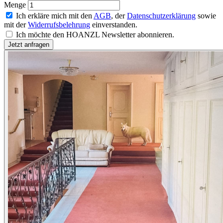
Menge
Ich erkläre mich mit den
AGB
, der
Datenschutzerklärung
sowie
mit der
Widerrufsbelehrung
einverstanden.
Ich möchte den HOANZL Newsletter abonnieren.