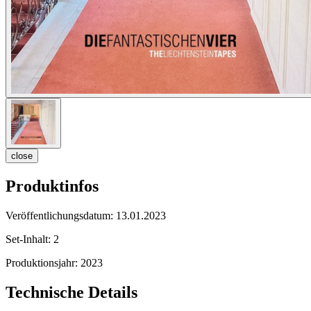
close
Produktinfos
Veröffentlichungsdatum:
13.01.2023
Set-Inhalt:
2
Produktionsjahr:
2023
Technische Details