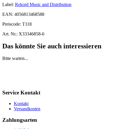
Label:
Rekord Music and Distribution
EAN:
4056813468588
Preiscode:
T118
Art. Nr.:
X33346858-6
Das könnte Sie auch interessieren
Bitte warten...
Service Kontakt
Kontakt
Versandkosten
Zahlungsarten