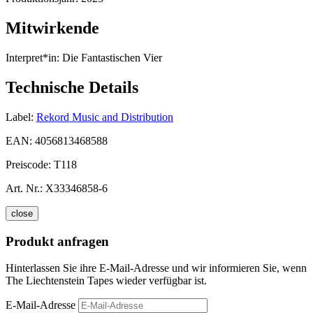
Mitwirkende
Interpret*in:
Die Fantastischen Vier
Technische Details
Label:
Rekord Music and Distribution
EAN:
4056813468588
Preiscode:
T118
Art. Nr.:
X33346858-6
close
Produkt anfragen
Hinterlassen Sie ihre E-Mail-Adresse und wir informieren Sie, wenn
The Liechtenstein Tapes wieder verfügbar ist.
E-Mail-Adresse