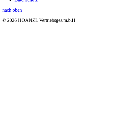
nach oben
© 2026 HOANZL Vertriebsges.m.b.H.