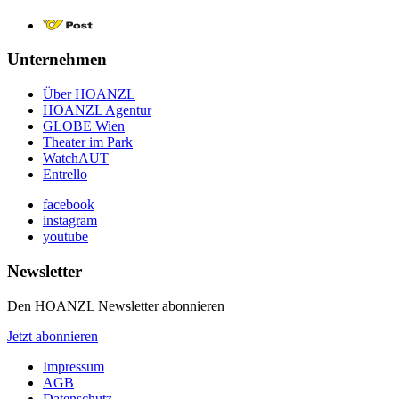
Unternehmen
Über HOANZL
HOANZL Agentur
GLOBE Wien
Theater im Park
WatchAUT
Entrello
facebook
instagram
youtube
Newsletter
Den HOANZL Newsletter abonnieren
Jetzt abonnieren
Impressum
AGB
Datenschutz