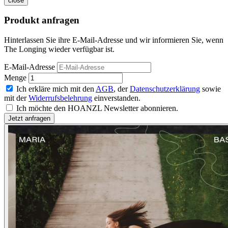
close
Produkt anfragen
Hinterlassen Sie ihre E-Mail-Adresse und wir informieren Sie, wenn
The Longing wieder verfügbar ist.
E-Mail-Adresse
Menge
Ich erkläre mich mit den
AGB
, der
Datenschutzerklärung
sowie
mit der
Widerrufsbelehrung
einverstanden.
Ich möchte den HOANZL Newsletter abonnieren.