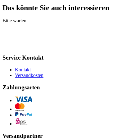
Das könnte Sie auch interessieren
Bitte warten...
Service Kontakt
Kontakt
Versandkosten
Zahlungsarten
Versandpartner