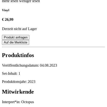
mehr lesen
weniger lesen
Vinyl
€ 26,99
Derzeit nicht auf Lager
Produkt anfragen
Auf die Merkliste
Produktinfos
Veröffentlichungsdatum:
04.08.2023
Set-Inhalt:
1
Produktionsjahr:
2023
Mitwirkende
Interpret*in:
Octopus