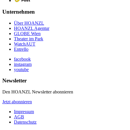
Unternehmen
Über HOANZL
HOANZL Agentur
GLOBE Wien
Theater im Park
WatchAUT
Entrello
facebook
instagram
youtube
Newsletter
Den HOANZL Newsletter abonnieren
Jetzt abonnieren
Impressum
AGB
Datenschutz