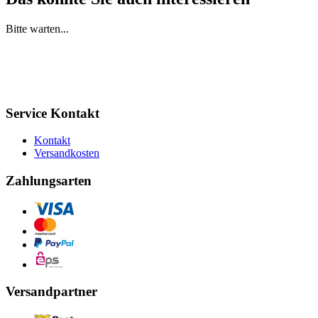
Bitte warten...
Service Kontakt
Kontakt
Versandkosten
Zahlungsarten
Versandpartner