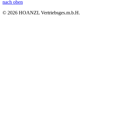
nach oben
© 2026 HOANZL Vertriebsges.m.b.H.