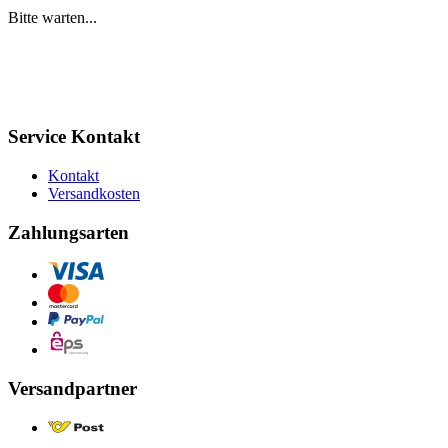
Bitte warten...
Service Kontakt
Kontakt
Versandkosten
Zahlungsarten
Versandpartner