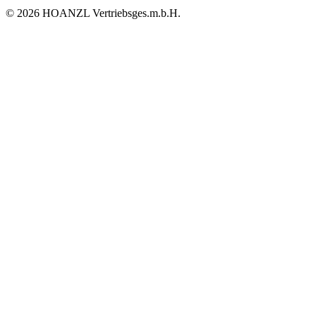
© 2026 HOANZL Vertriebsges.m.b.H.