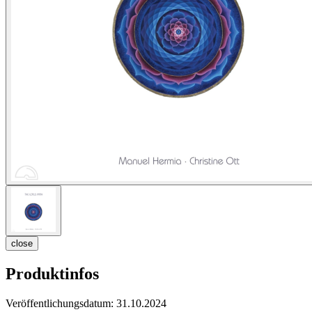
close
Produktinfos
Veröffentlichungsdatum:
31.10.2024