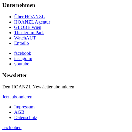
Unternehmen
Über HOANZL
HOANZL Agentur
GLOBE Wien
Theater im Park
WatchAUT
Entrello
facebook
instagram
youtube
Newsletter
Den HOANZL Newsletter abonnieren
Jetzt abonnieren
Impressum
AGB
Datenschutz
nach oben