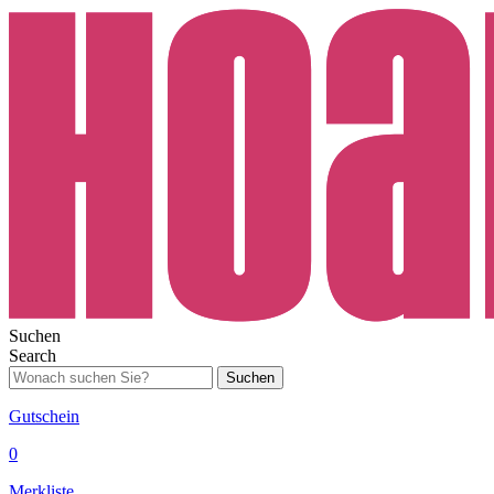
Suchen
Search
Suchen
Gutschein
0
Merkliste