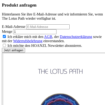
Produkt anfragen
Hinterlassen Sie ihre E-Mail-Adresse und wir informieren Sie, wenn
The Lotus Path wieder verfügbar ist.
E-Mail-Adresse
Menge
Ich erkläre mich mit den
AGB
, der
Datenschutzerklärung
sowie
mit der
Widerrufsbelehrung
einverstanden.
Ich möchte den HOANZL Newsletter abonnieren.