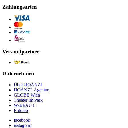
Zahlungsarten
Versandpartner
Unternehmen
Über HOANZL
HOANZL Agentur
GLOBE Wien
Theater im Park
WatchAUT
Entrello
facebook
instagram