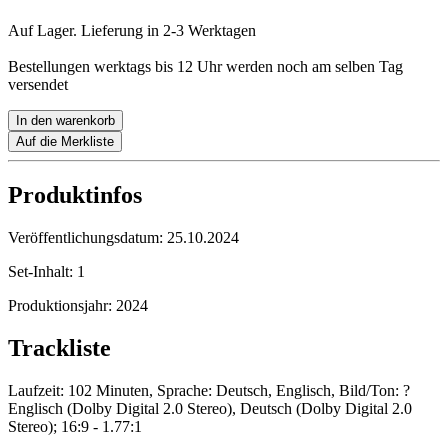
Auf Lager. Lieferung in 2-3 Werktagen
Bestellungen werktags bis 12 Uhr werden noch am selben Tag
versendet
In den warenkorb
Auf die Merkliste
Produktinfos
Veröffentlichungsdatum:
25.10.2024
Set-Inhalt:
1
Produktionsjahr:
2024
Trackliste
Laufzeit: 102 Minuten, Sprache: Deutsch, Englisch, Bild/Ton: ?
Englisch (Dolby Digital 2.0 Stereo), Deutsch (Dolby Digital 2.0
Stereo); 16:9 - 1.77:1