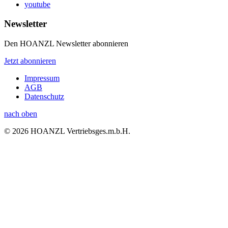
youtube
Newsletter
Den HOANZL Newsletter abonnieren
Jetzt abonnieren
Impressum
AGB
Datenschutz
nach oben
© 2026 HOANZL Vertriebsges.m.b.H.