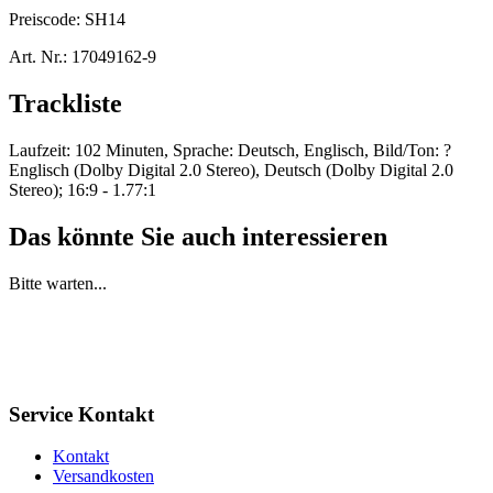
Preiscode:
SH14
Art. Nr.:
17049162-9
Trackliste
Laufzeit: 102 Minuten, Sprache: Deutsch, Englisch, Bild/Ton: ?
Englisch (Dolby Digital 2.0 Stereo), Deutsch (Dolby Digital 2.0
Stereo); 16:9 - 1.77:1
Das könnte Sie auch interessieren
Bitte warten...
Service Kontakt
Kontakt
Versandkosten