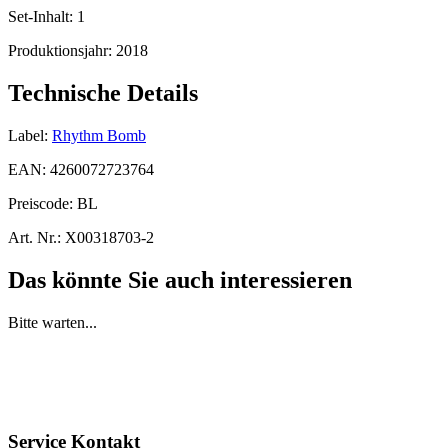
Set-Inhalt:
1
Produktionsjahr:
2018
Technische Details
Label:
Rhythm Bomb
EAN:
4260072723764
Preiscode:
BL
Art. Nr.:
X00318703-2
Das könnte Sie auch interessieren
Bitte warten...
Service Kontakt