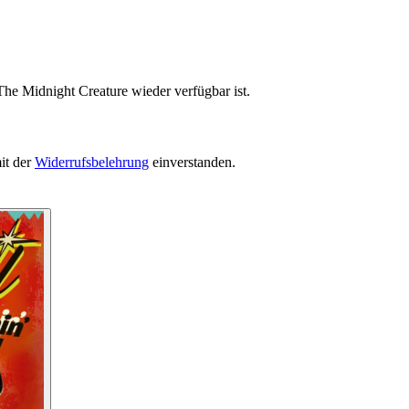
The Midnight Creature wieder verfügbar ist.
it der
Widerrufsbelehrung
einverstanden.