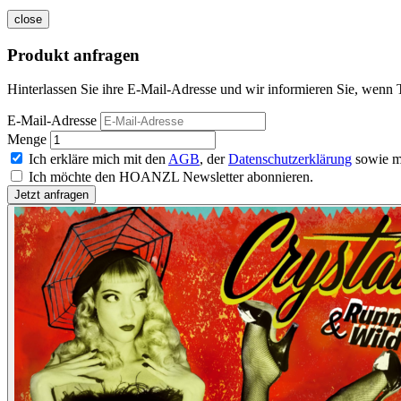
close
Produkt anfragen
Hinterlassen Sie ihre E-Mail-Adresse und wir informieren Sie, wenn 
E-Mail-Adresse
Menge
Ich erkläre mich mit den
AGB
, der
Datenschutzerklärung
sowie m
Ich möchte den HOANZL Newsletter abonnieren.