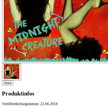
close
Produktinfos
Veröffentlichungsdatum:
22.06.2018