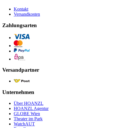
Kontakt
Versandkosten
Zahlungsarten
Versandpartner
Unternehmen
Über HOANZL
HOANZL Agentur
GLOBE Wien
Theater im Park
WatchAUT