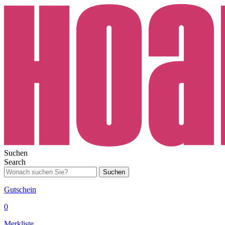
Suchen
Search
Suchen
Gutschein
0
Merkliste