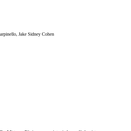
rpinello, Jake Sidney Cohen