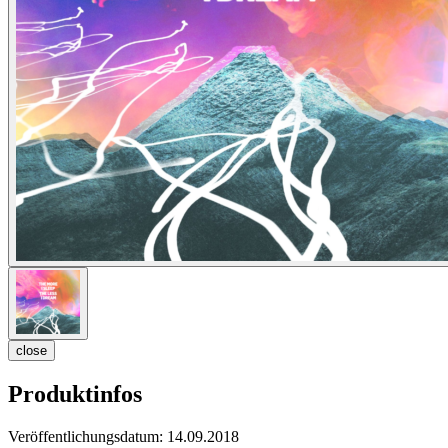
close
Produktinfos
Veröffentlichungsdatum:
14.09.2018