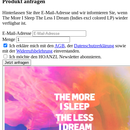
Produkt anfragen
Hinterlassen Sie ihre E-Mail-Adresse und wir informieren Sie, wenn
The More I Sleep The Less I Dream (Indies excl colored LP) wieder
verfügbar ist.
E-Mail-Adresse
Menge
Ich erkläre mich mit den
AGB
, der
Datenschutzerklärung
sowie
mit der
Widerrufsbelehrung
einverstanden.
Ich möchte den HOANZL Newsletter abonnieren.