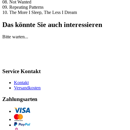
08. Not Wanted
09. Repeating Patterns
10. The More I Sleep, The Less I Dream
Das könnte Sie auch interessieren
Bitte warten...
Service Kontakt
Kontakt
Versandkosten
Zahlungsarten