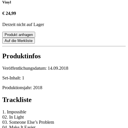
Vinyl
€ 24,99
Derzeit nicht auf Lager
Produkt anfragen
Auf die Merkliste
Produktinfos
Veröffentlichungsdatum:
14.09.2018
Set-Inhalt:
1
Produktionsjahr:
2018
Trackliste
1. Impossible
02. In Light
03. Someone Else’s Problem
04. Make It Easier