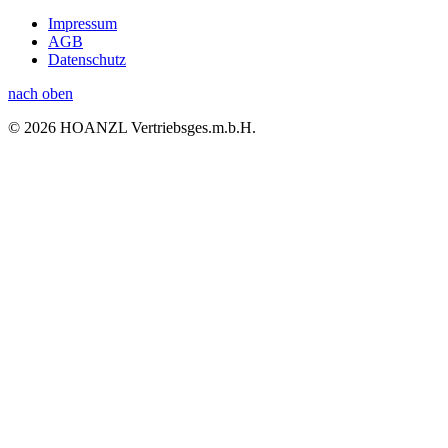
Impressum
AGB
Datenschutz
nach oben
© 2026 HOANZL Vertriebsges.m.b.H.