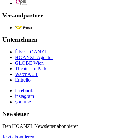
Versandpartner
Unternehmen
Über HOANZL
HOANZL Agentur
GLOBE Wien
Theater im Park
WatchAUT
Entrello
facebook
instagram
youtube
Newsletter
Den HOANZL Newsletter abonnieren
Jetzt abonnieren