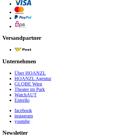
Versandpartner
Unternehmen
Über HOANZL
HOANZL Agentur
GLOBE Wien
Theater im Park
WatchAUT
Entrello
facebook
instagram
youtube
Newsletter