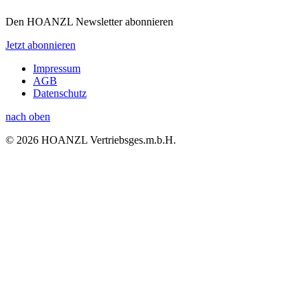
Den HOANZL Newsletter abonnieren
Jetzt abonnieren
Impressum
AGB
Datenschutz
nach oben
© 2026 HOANZL Vertriebsges.m.b.H.