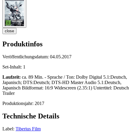
close
Produktinfos
Veröffentlichungsdatum:
04.05.2017
Set-Inhalt:
1
Laufzeit:
ca. 89 Min. - Sprache / Ton: Dolby Digital 5.1:Deutsch,
Japanisch; DTS:Deutsch; DTS-HD Master Audio 5.1:Deutsch,
Japanisch Bildformat: 16:9 Widescreen (2.35:1) Untertitel: Deutsch
Trailer
Produktionsjahr:
2017
Technische Details
Label:
Tiberius Film