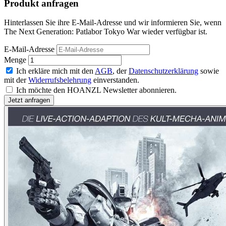
Produkt anfragen
Hinterlassen Sie ihre E-Mail-Adresse und wir informieren Sie, wenn
The Next Generation: Patlabor Tokyo War wieder verfügbar ist.
E-Mail-Adresse
Menge
Ich erkläre mich mit den
AGB
, der
Datenschutzerklärung
sowie
mit der
Widerrufsbelehrung
einverstanden.
Ich möchte den HOANZL Newsletter abonnieren.