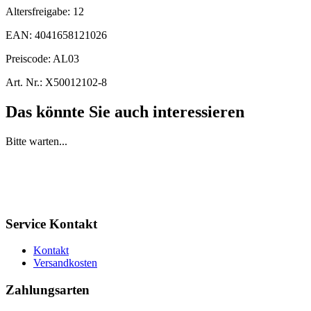
Altersfreigabe:
12
EAN:
4041658121026
Preiscode:
AL03
Art. Nr.:
X50012102-8
Das könnte Sie auch interessieren
Bitte warten...
Service Kontakt
Kontakt
Versandkosten
Zahlungsarten