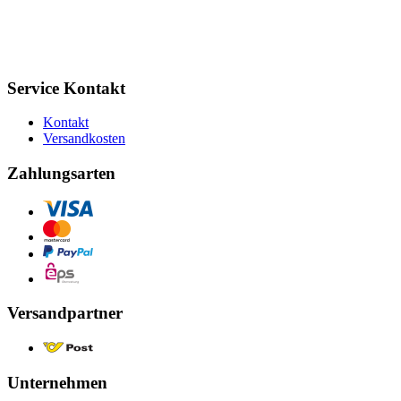
Service Kontakt
Kontakt
Versandkosten
Zahlungsarten
Versandpartner
Unternehmen