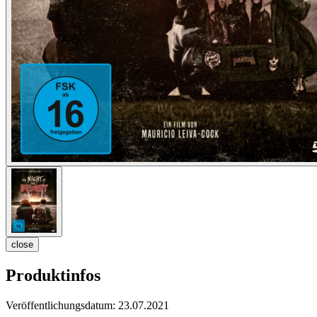
close
Produktinfos
Veröffentlichungsdatum:
23.07.2021