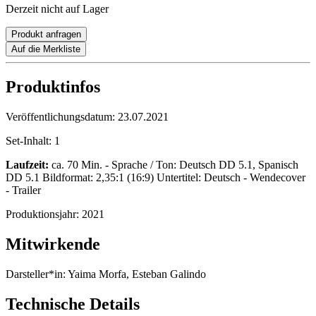
Derzeit nicht auf Lager
Produkt anfragen
Auf die Merkliste
Produktinfos
Veröffentlichungsdatum:
23.07.2021
Set-Inhalt:
1
Laufzeit:
ca. 70 Min. - Sprache / Ton: Deutsch DD 5.1, Spanisch
DD 5.1 Bildformat: 2,35:1 (16:9) Untertitel: Deutsch - Wendecover
- Trailer
Produktionsjahr:
2021
Mitwirkende
Darsteller*in:
Yaima Morfa, Esteban Galindo
Technische Details