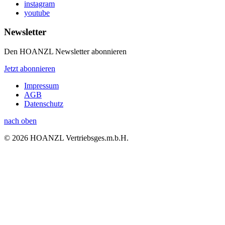
instagram
youtube
Newsletter
Den HOANZL Newsletter abonnieren
Jetzt abonnieren
Impressum
AGB
Datenschutz
nach oben
© 2026 HOANZL Vertriebsges.m.b.H.