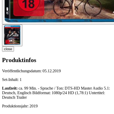
close
Produktinfos
Veröffentlichungsdatum:
05.12.2019
Set-Inhalt:
1
Laufzeit:
ca. 99 Min. - Sprache / Ton: DTS-HD Master Audio 5.1:
Deutsch, Englisch Bildformat: 1080p/24 HD (1,78:1) Untertitel:
Deutsch Trailer
Produktionsjahr:
2019