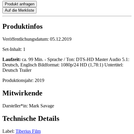
Produkt anfragen
Auf die Merkliste
Produktinfos
Veröffentlichungsdatum:
05.12.2019
Set-Inhalt:
1
Laufzeit:
ca. 99 Min. - Sprache / Ton: DTS-HD Master Audio 5.1:
Deutsch, Englisch Bildformat: 1080p/24 HD (1,78:1) Untertitel:
Deutsch Trailer
Produktionsjahr:
2019
Mitwirkende
Darsteller*in:
Mark Savage
Technische Details
Label:
Tiberius Film