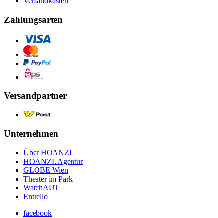
Versandkosten
Zahlungsarten
Versandpartner
Unternehmen
Über HOANZL
HOANZL Agentur
GLOBE Wien
Theater im Park
WatchAUT
Entrello
facebook