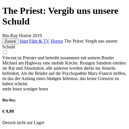
The Priest: Vergib uns unsere
Schuld
Blu-Ray
Horror
2019
Start
Film & TV
Horror
The Priest: Vergib uns unsere
Zurück
Schuld
Vincent ist Priester und betreibt zusammen mit seinem Bruder
Michael am Highway eine mobile Kirche. Reuigen Sündern erteilen
sie Rat und Absolution, alle anderen werden direkt ins Jenseits
befördert. Als die Brüder auf die Psychopathin Mary-Francis treffen,
ist das der Anfang eines blutigen Infernos, das keine Grenzen zu
haben scheint.
mehr lesen
weniger lesen
Blu-Ray
€ 9,99
Derzeit nicht auf Lager