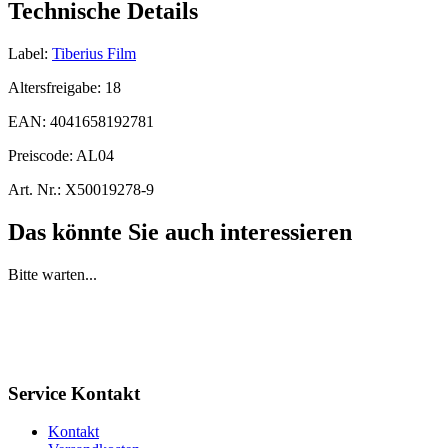
Technische Details
Label:
Tiberius Film
Altersfreigabe:
18
EAN:
4041658192781
Preiscode:
AL04
Art. Nr.:
X50019278-9
Das könnte Sie auch interessieren
Bitte warten...
Service Kontakt
Kontakt