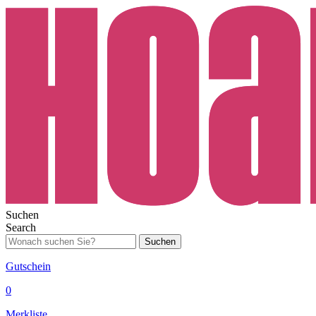
Suchen
Search
Suchen
Gutschein
0
Merkliste