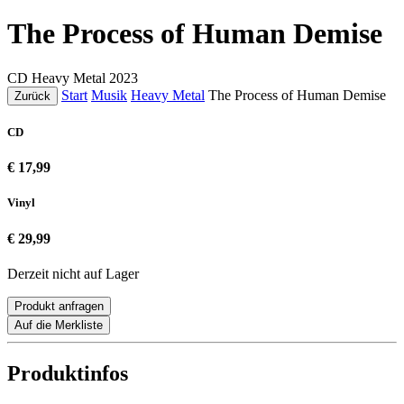
The Process of Human Demise
CD
Heavy Metal
2023
Start
Musik
Heavy Metal
The Process of Human Demise
Zurück
CD
€ 17,99
Vinyl
€ 29,99
Derzeit nicht auf Lager
Produkt anfragen
Auf die Merkliste
Produktinfos