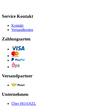
Service Kontakt
Kontakt
Versandkosten
Zahlungsarten
Versandpartner
Unternehmen
Über HOANZL