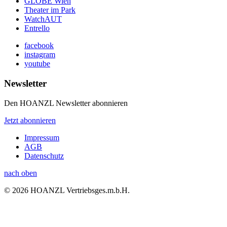
GLOBE Wien
Theater im Park
WatchAUT
Entrello
facebook
instagram
youtube
Newsletter
Den HOANZL Newsletter abonnieren
Jetzt abonnieren
Impressum
AGB
Datenschutz
nach oben
© 2026 HOANZL Vertriebsges.m.b.H.