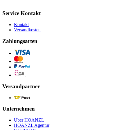
Service Kontakt
Kontakt
Versandkosten
Zahlungsarten
Versandpartner
Unternehmen
Über HOANZL
HOANZL Agentur