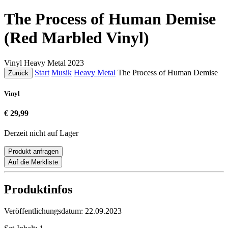
The Process of Human Demise
(Red Marbled Vinyl)
Vinyl
Heavy Metal
2023
Start
Musik
Heavy Metal
The Process of Human Demise
Zurück
Vinyl
€ 29,99
Derzeit nicht auf Lager
Produkt anfragen
Auf die Merkliste
Produktinfos
Veröffentlichungsdatum:
22.09.2023