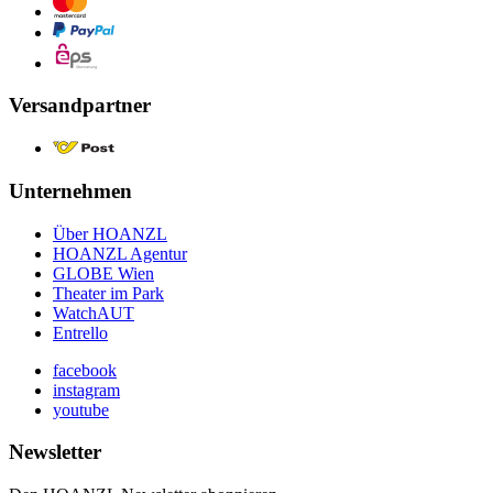
Versandpartner
Unternehmen
Über HOANZL
HOANZL Agentur
GLOBE Wien
Theater im Park
WatchAUT
Entrello
facebook
instagram
youtube
Newsletter