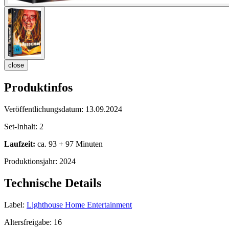
close
Produktinfos
Veröffentlichungsdatum:
13.09.2024
Set-Inhalt:
2
Laufzeit:
ca. 93 + 97 Minuten
Produktionsjahr:
2024
Technische Details
Label:
Lighthouse Home Entertainment
Altersfreigabe:
16