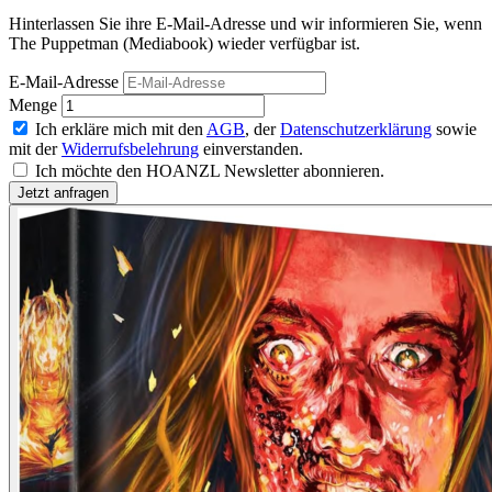
Hinterlassen Sie ihre E-Mail-Adresse und wir informieren Sie, wenn
The Puppetman (Mediabook) wieder verfügbar ist.
E-Mail-Adresse
Menge
Ich erkläre mich mit den
AGB
, der
Datenschutzerklärung
sowie
mit der
Widerrufsbelehrung
einverstanden.
Ich möchte den HOANZL Newsletter abonnieren.