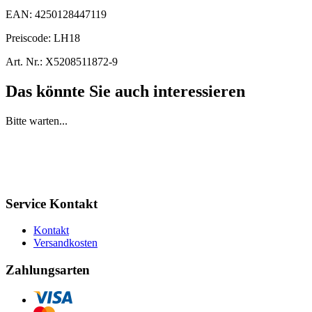
EAN:
4250128447119
Preiscode:
LH18
Art. Nr.:
X5208511872-9
Das könnte Sie auch interessieren
Bitte warten...
Service Kontakt
Kontakt
Versandkosten
Zahlungsarten