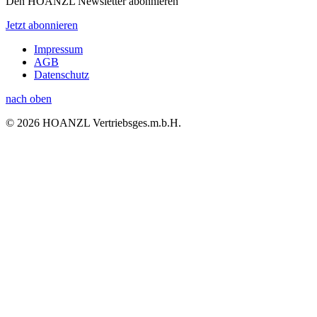
Den HOANZL Newsletter abonnieren
Jetzt abonnieren
Impressum
AGB
Datenschutz
nach oben
© 2026 HOANZL Vertriebsges.m.b.H.