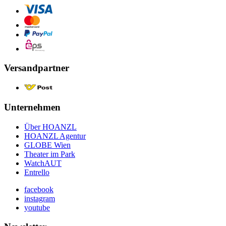
Versandpartner
Unternehmen
Über HOANZL
HOANZL Agentur
GLOBE Wien
Theater im Park
WatchAUT
Entrello
facebook
instagram
youtube