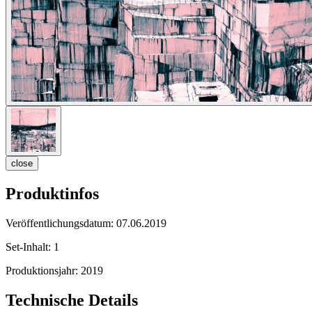
close
Produktinfos
Veröffentlichungsdatum:
07.06.2019
Set-Inhalt:
1
Produktionsjahr:
2019
Technische Details