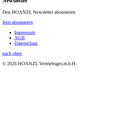
Newsletter
Den HOANZL Newsletter abonnieren
Jetzt abonnieren
Impressum
AGB
Datenschutz
nach oben
© 2026 HOANZL Vertriebsges.m.b.H.