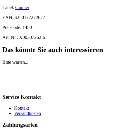
Label:
Gunner
EAN:
4250137272627
Preiscode:
1450
Art. Nr.:
X00307262-6
Das könnte Sie auch interessieren
Bitte warten...
Service Kontakt
Kontakt
Versandkosten
Zahlungsarten