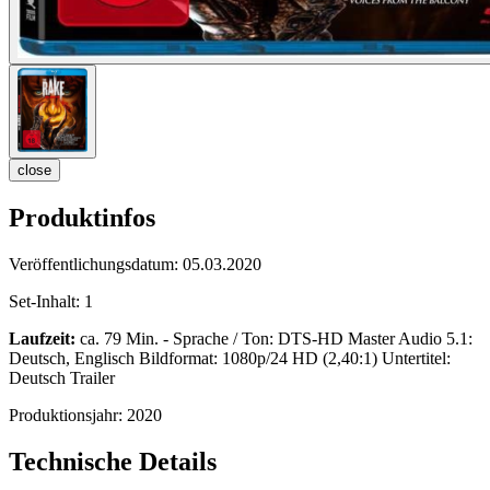
close
Produktinfos
Veröffentlichungsdatum:
05.03.2020
Set-Inhalt:
1
Laufzeit:
ca. 79 Min. - Sprache / Ton: DTS-HD Master Audio 5.1:
Deutsch, Englisch Bildformat: 1080p/24 HD (2,40:1) Untertitel:
Deutsch Trailer
Produktionsjahr:
2020
Technische Details