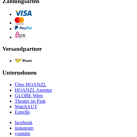
Zahlungsarten
Versandpartner
Unternehmen
Über HOANZL
HOANZL Agentur
GLOBE Wien
Theater im Park
WatchAUT
Entrello
facebook
instagram
youtube