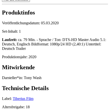
Produktinfos
Veröffentlichungsdatum:
05.03.2020
Set-Inhalt:
1
Laufzeit:
ca. 79 Min. - Sprache / Ton: DTS-HD Master Audio 5.1:
Deutsch, Englisch Bildformat: 1080p/24 HD (2,40:1) Untertitel:
Deutsch Trailer
Produktionsjahr:
2020
Mitwirkende
Darsteller*in:
Tony Wash
Technische Details
Label:
Tiberius Film
Altersfreigabe:
18