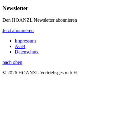
Newsletter
Den HOANZL Newsletter abonnieren
Jetzt abonnieren
Impressum
AGB
Datenschutz
nach oben
© 2026 HOANZL Vertriebsges.m.b.H.