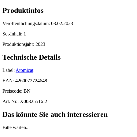
Produktinfos
Veröffentlichungsdatum:
03.02.2023
Set-Inhalt:
1
Produktionsjahr:
2023
Technische Details
Label:
Atomicat
EAN:
4260072724648
Preiscode:
BN
Art. Nr.:
X00325516-2
Das könnte Sie auch interessieren
Bitte warten...