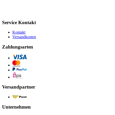
Service Kontakt
Kontakt
Versandkosten
Zahlungsarten
Versandpartner
Unternehmen