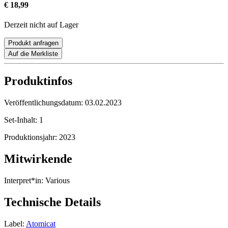
€ 18,99
Derzeit nicht auf Lager
Produkt anfragen
Auf die Merkliste
Produktinfos
Veröffentlichungsdatum:
03.02.2023
Set-Inhalt:
1
Produktionsjahr:
2023
Mitwirkende
Interpret*in:
Various
Technische Details
Label:
Atomicat