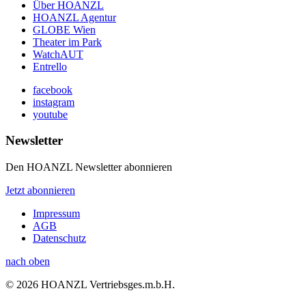
Über HOANZL
HOANZL Agentur
GLOBE Wien
Theater im Park
WatchAUT
Entrello
facebook
instagram
youtube
Newsletter
Den HOANZL Newsletter abonnieren
Jetzt abonnieren
Impressum
AGB
Datenschutz
nach oben
© 2026 HOANZL Vertriebsges.m.b.H.