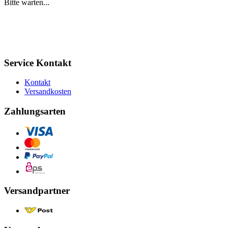
Bitte warten...
Service Kontakt
Kontakt
Versandkosten
Zahlungsarten
Versandpartner