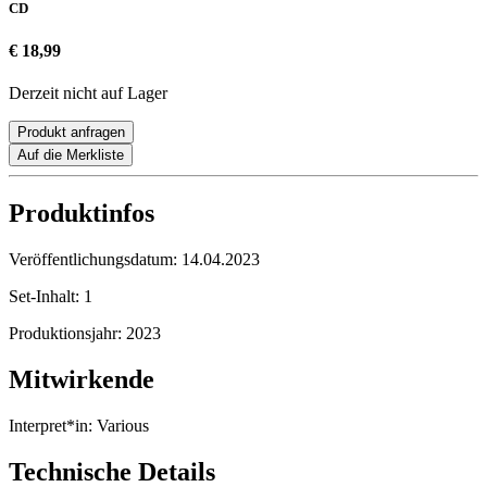
CD
€ 18,99
Derzeit nicht auf Lager
Produkt anfragen
Auf die Merkliste
Produktinfos
Veröffentlichungsdatum:
14.04.2023
Set-Inhalt:
1
Produktionsjahr:
2023
Mitwirkende
Interpret*in:
Various
Technische Details