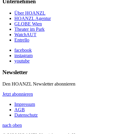
Unternehmen
Über HOANZL
HOANZL Agentur
GLOBE Wien
Theater im Park
WatchAUT
Entrello
facebook
instagram
youtube
Newsletter
Den HOANZL Newsletter abonnieren
Jetzt abonnieren
Impressum
AGB
Datenschutz
nach oben