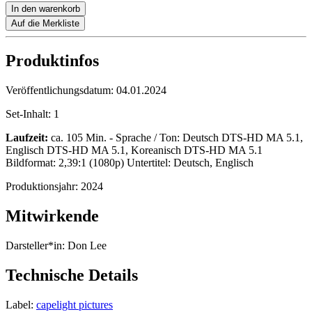
In den warenkorb
Auf die Merkliste
Produktinfos
Veröffentlichungsdatum:
04.01.2024
Set-Inhalt:
1
Laufzeit:
ca. 105 Min. - Sprache / Ton: Deutsch DTS-HD MA 5.1,
Englisch DTS-HD MA 5.1, Koreanisch DTS-HD MA 5.1
Bildformat: 2,39:1 (1080p) Untertitel: Deutsch, Englisch
Produktionsjahr:
2024
Mitwirkende
Darsteller*in:
Don Lee
Technische Details
Label:
capelight pictures