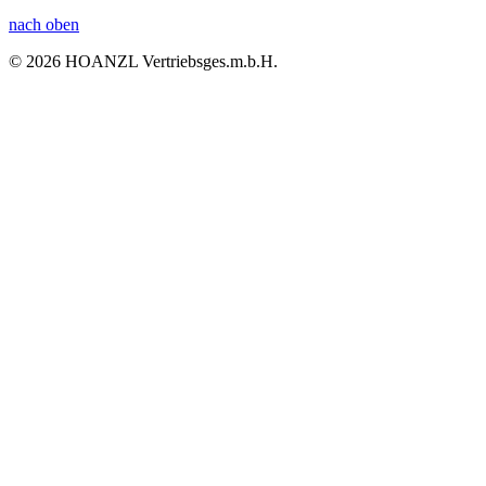
nach oben
© 2026 HOANZL Vertriebsges.m.b.H.