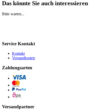
Das könnte Sie auch interessieren
Bitte warten...
Service Kontakt
Kontakt
Versandkosten
Zahlungsarten
Versandpartner