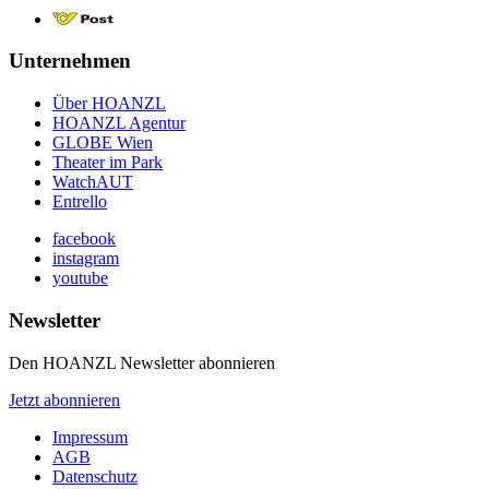
Unternehmen
Über HOANZL
HOANZL Agentur
GLOBE Wien
Theater im Park
WatchAUT
Entrello
facebook
instagram
youtube
Newsletter
Den HOANZL Newsletter abonnieren
Jetzt abonnieren
Impressum
AGB
Datenschutz