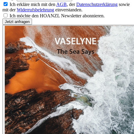
Ich erkläre mich mit den
AGB
, der
Datenschutzerklärung
sowie
mit der
Widerrufsbelehrung
einverstanden.
Ich möchte den HOANZL Newsletter abonnieren.