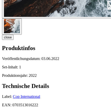
close
Produktinfos
Veröffentlichungsdatum:
03.06.2022
Set-Inhalt:
1
Produktionsjahr:
2022
Technische Details
Label:
Cop International
EAN:
0703513016222