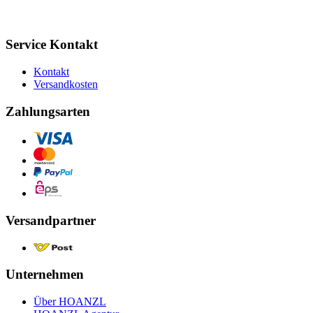
Service Kontakt
Kontakt
Versandkosten
Zahlungsarten
Versandpartner
Unternehmen
Über HOANZL