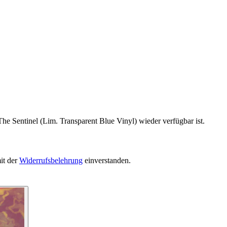
he Sentinel (Lim. Transparent Blue Vinyl) wieder verfügbar ist.
it der
Widerrufsbelehrung
einverstanden.