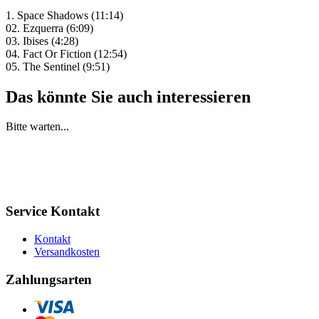
1. Space Shadows (11:14)
02. Ezquerra (6:09)
03. Ibises (4:28)
04. Fact Or Fiction (12:54)
05. The Sentinel (9:51)
Das könnte Sie auch interessieren
Bitte warten...
Service Kontakt
Kontakt
Versandkosten
Zahlungsarten