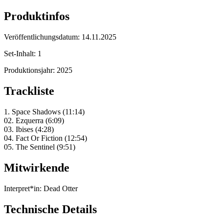
Produktinfos
Veröffentlichungsdatum:
14.11.2025
Set-Inhalt:
1
Produktionsjahr:
2025
Trackliste
1. Space Shadows (11:14)
02. Ezquerra (6:09)
03. Ibises (4:28)
04. Fact Or Fiction (12:54)
05. The Sentinel (9:51)
Mitwirkende
Interpret*in:
Dead Otter
Technische Details