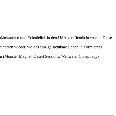
ßbritannien und Echodelick in den USA veröffentlicht wurde. Dieses
laneten wieder, wo das einzige sichtbare Leben in Form eines
(Monster Magnet, Desert Sessions, Wellwater Conspiracy)