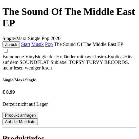
The Sound Of The Middle East
EP
Single/Maxi-Single
Pop
2020
Start
Musik
Pop
The Sound Of The Middle East EP
Zurück
Brandneue Vinylsingle der Holländer mit zwei Instro-Exotica-Hits
auf dem SOUNDFLAT Sublabel TOPSY-TURVY RECORDS.
mehr lesen
weniger lesen
Single/Maxi-Single
€ 8,99
Derzeit nicht auf Lager
Produkt anfragen
Auf die Merkliste
Produktinfos