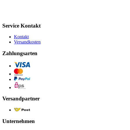
Service Kontakt
Kontakt
Versandkosten
Zahlungsarten
Versandpartner
Unternehmen