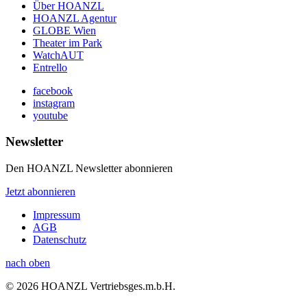
Über HOANZL
HOANZL Agentur
GLOBE Wien
Theater im Park
WatchAUT
Entrello
facebook
instagram
youtube
Newsletter
Den HOANZL Newsletter abonnieren
Jetzt abonnieren
Impressum
AGB
Datenschutz
nach oben
© 2026 HOANZL Vertriebsges.m.b.H.