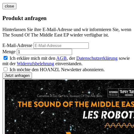
close
Produkt anfragen
Hinterlassen Sie ihre E-Mail-Adresse und wir informieren Sie, wenn
The Sound Of The Middle East EP wieder verfügbar ist.
E-Mail-Adresse
Menge
Ich erkläre mich mit den
AGB
, der
Datenschutzerklärung
sowie
mit der
Widerrufsbelehrung
einverstanden.
Ich möchte den HOANZL Newsletter abonnieren.