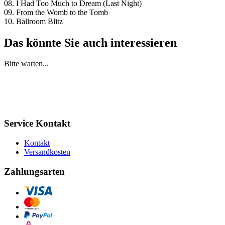
08. I Had Too Much to Dream (Last Night)
09. From the Womb to the Tomb
10. Ballroom Blitz
Das könnte Sie auch interessieren
Bitte warten...
Service Kontakt
Kontakt
Versandkosten
Zahlungsarten