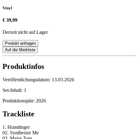
Vinyl
€ 39,99
Derzeit nicht auf Lager
Produkt anfragen
Auf die Merkliste
Produktinfos
Veröffentlichungsdatum:
13.03.2026
Set-Inhalt:
1
Produktionsjahr:
2026
Trackliste
1. Humdinger
02. Synthesize Me
03. Major Tom