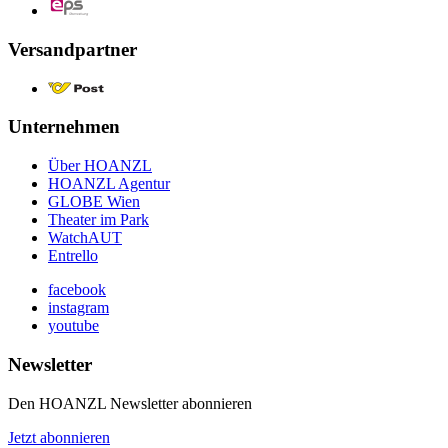
Versandpartner
Unternehmen
Über HOANZL
HOANZL Agentur
GLOBE Wien
Theater im Park
WatchAUT
Entrello
facebook
instagram
youtube
Newsletter
Den HOANZL Newsletter abonnieren
Jetzt abonnieren