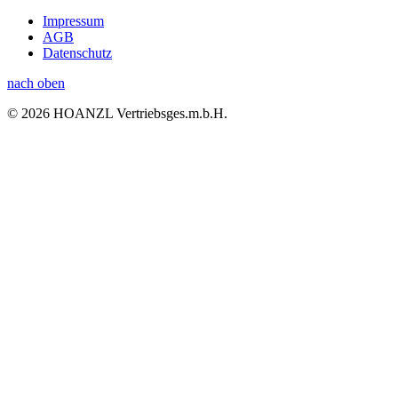
Impressum
AGB
Datenschutz
nach oben
© 2026 HOANZL Vertriebsges.m.b.H.