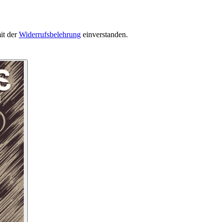
it der
Widerrufsbelehrung
einverstanden.