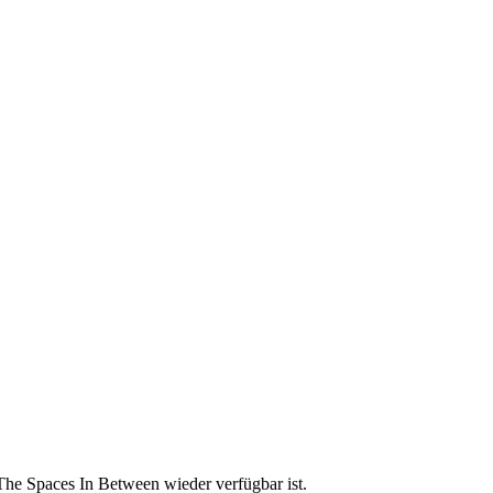
The Spaces In Between wieder verfügbar ist.