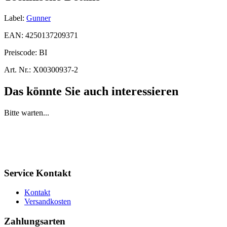
Label:
Gunner
EAN:
4250137209371
Preiscode:
BI
Art. Nr.:
X00300937-2
Das könnte Sie auch interessieren
Bitte warten...
Service Kontakt
Kontakt
Versandkosten
Zahlungsarten