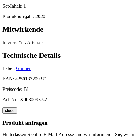
Set-Inhalt:
1
Produktionsjahr:
2020
Mitwirkende
Interpret*in:
Arterials
Technische Details
Label:
Gunner
EAN:
4250137209371
Preiscode:
BI
Art. Nr.:
X00300937-2
close
Produkt anfragen
Hinterlassen Sie ihre E-Mail-Adresse und wir informieren Sie, wenn 