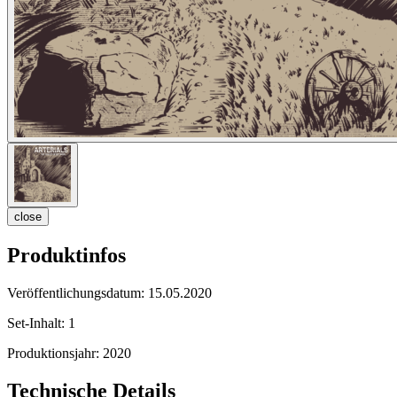
close
Produktinfos
Veröffentlichungsdatum:
15.05.2020
Set-Inhalt:
1
Produktionsjahr:
2020
Technische Details