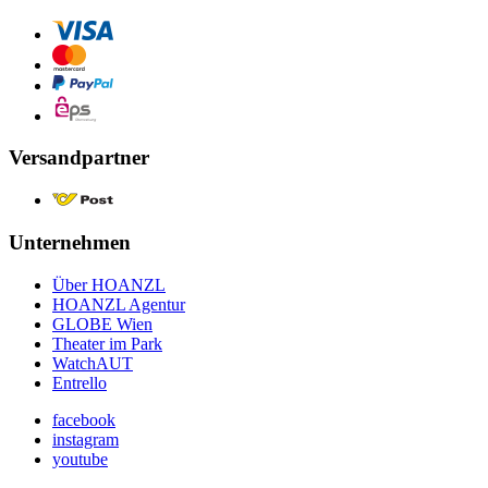
Versandpartner
Unternehmen
Über HOANZL
HOANZL Agentur
GLOBE Wien
Theater im Park
WatchAUT
Entrello
facebook
instagram
youtube