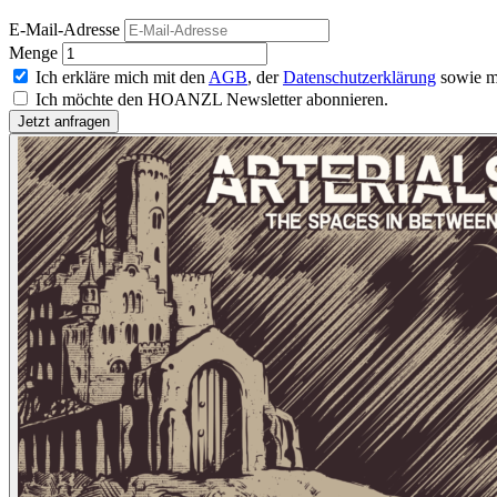
E-Mail-Adresse
Menge
Ich erkläre mich mit den
AGB
, der
Datenschutzerklärung
sowie m
Ich möchte den HOANZL Newsletter abonnieren.