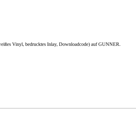
weißes Vinyl, bedrucktes Inlay, Downloadcode) auf GUNNER.