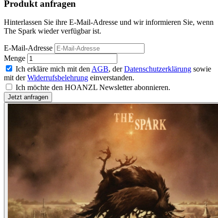
Produkt anfragen
Hinterlassen Sie ihre E-Mail-Adresse und wir informieren Sie, wenn
The Spark wieder verfügbar ist.
E-Mail-Adresse
Menge
Ich erkläre mich mit den
AGB
, der
Datenschutzerklärung
sowie
mit der
Widerrufsbelehrung
einverstanden.
Ich möchte den HOANZL Newsletter abonnieren.