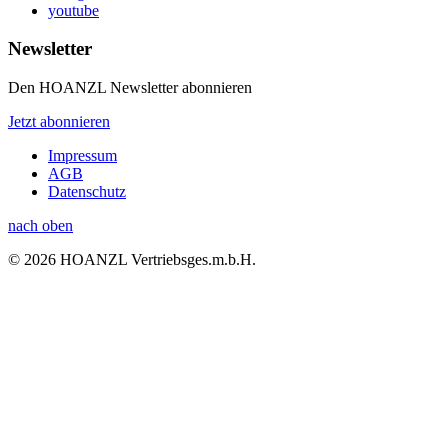
youtube
Newsletter
Den HOANZL Newsletter abonnieren
Jetzt abonnieren
Impressum
AGB
Datenschutz
nach oben
© 2026 HOANZL Vertriebsges.m.b.H.