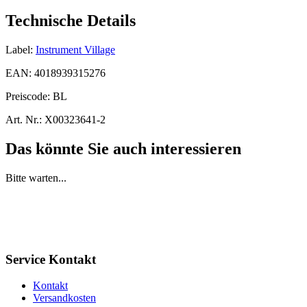
Technische Details
Label:
Instrument Village
EAN:
4018939315276
Preiscode:
BL
Art. Nr.:
X00323641-2
Das könnte Sie auch interessieren
Bitte warten...
Service Kontakt
Kontakt
Versandkosten