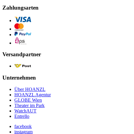
Zahlungsarten
Versandpartner
Unternehmen
Über HOANZL
HOANZL Agentur
GLOBE Wien
Theater im Park
WatchAUT
Entrello
facebook
instagram