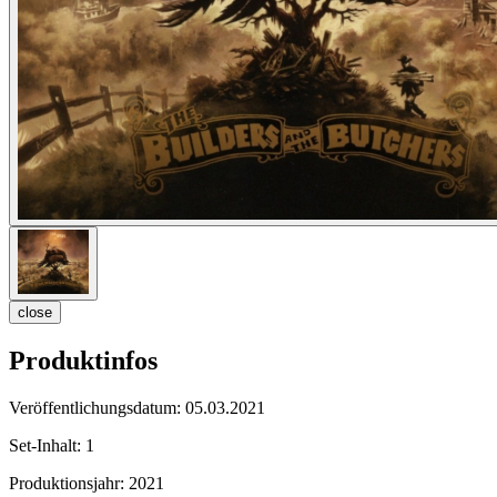
close
Produktinfos
Veröffentlichungsdatum:
05.03.2021
Set-Inhalt:
1
Produktionsjahr:
2021