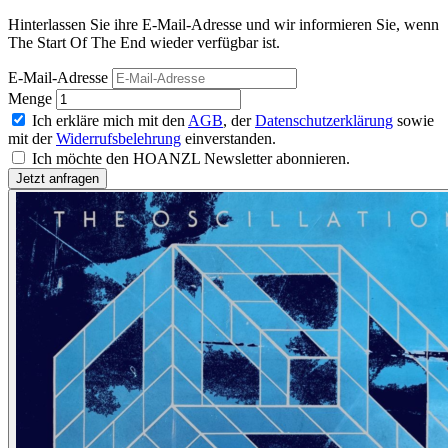
Hinterlassen Sie ihre E-Mail-Adresse und wir informieren Sie, wenn
The Start Of The End wieder verfügbar ist.
E-Mail-Adresse
Menge
Ich erkläre mich mit den
AGB
, der
Datenschutzerklärung
sowie
mit der
Widerrufsbelehrung
einverstanden.
Ich möchte den HOANZL Newsletter abonnieren.