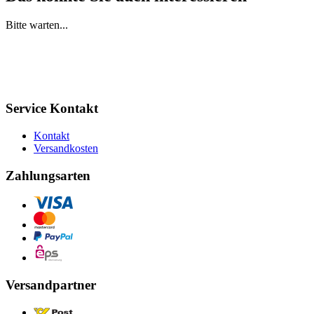
Bitte warten...
Service Kontakt
Kontakt
Versandkosten
Zahlungsarten
Versandpartner