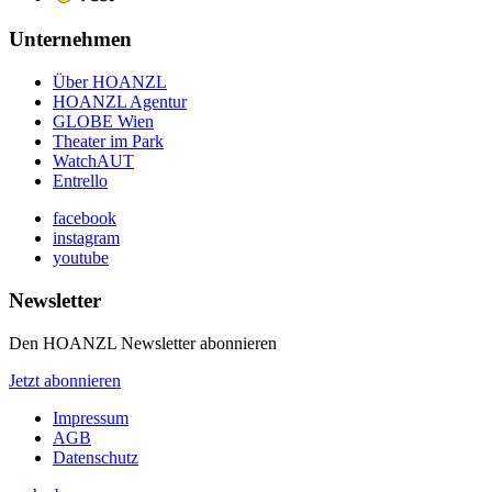
Unternehmen
Über HOANZL
HOANZL Agentur
GLOBE Wien
Theater im Park
WatchAUT
Entrello
facebook
instagram
youtube
Newsletter
Den HOANZL Newsletter abonnieren
Jetzt abonnieren
Impressum
AGB
Datenschutz