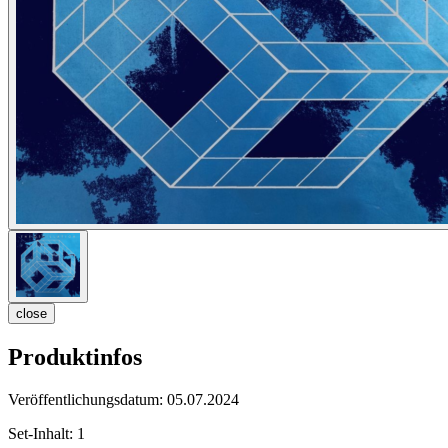
close
Produktinfos
Veröffentlichungsdatum:
05.07.2024
Set-Inhalt:
1