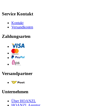
Service Kontakt
Kontakt
Versandkosten
Zahlungsarten
Versandpartner
Unternehmen
Über HOANZL
HOANZL Agentur