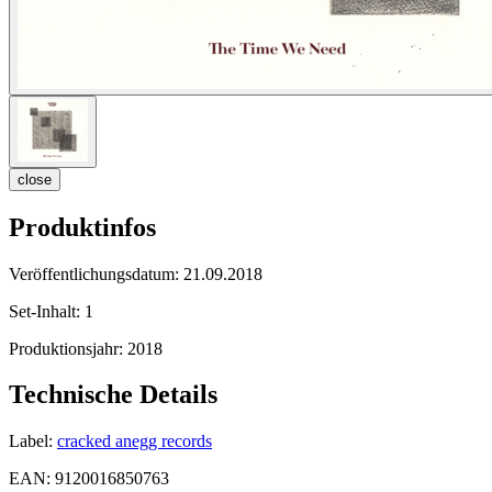
close
Produktinfos
Veröffentlichungsdatum:
21.09.2018
Set-Inhalt:
1
Produktionsjahr:
2018
Technische Details
Label:
cracked anegg records
EAN:
9120016850763