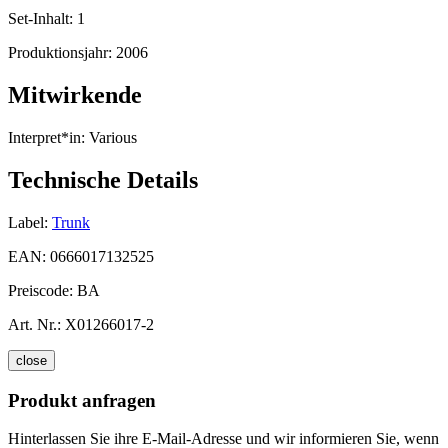
Set-Inhalt:
1
Produktionsjahr:
2006
Mitwirkende
Interpret*in:
Various
Technische Details
Label:
Trunk
EAN:
0666017132525
Preiscode:
BA
Art. Nr.:
X01266017-2
close
Produkt anfragen
Hinterlassen Sie ihre E-Mail-Adresse und wir informieren Sie, wenn