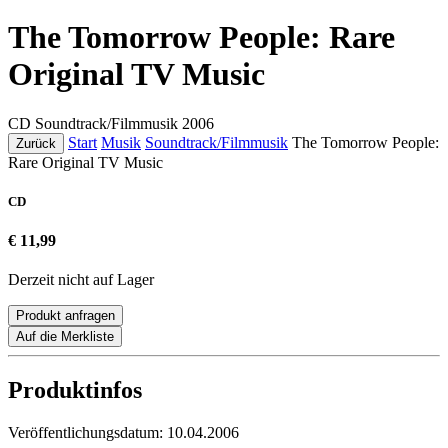
The Tomorrow People: Rare
Original TV Music
CD
Soundtrack/Filmmusik
2006
Start
Musik
Soundtrack/Filmmusik
The Tomorrow People:
Zurück
Rare Original TV Music
CD
€ 11,99
Derzeit nicht auf Lager
Produkt anfragen
Auf die Merkliste
Produktinfos
Veröffentlichungsdatum:
10.04.2006