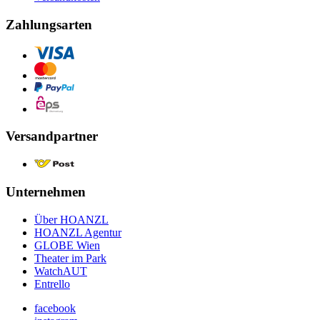
Zahlungsarten
Versandpartner
Unternehmen
Über HOANZL
HOANZL Agentur
GLOBE Wien
Theater im Park
WatchAUT
Entrello
facebook