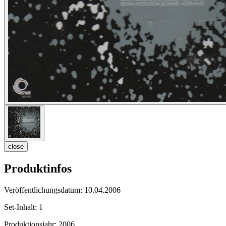
close
Produktinfos
Veröffentlichungsdatum:
10.04.2006
Set-Inhalt:
1
Produktionsjahr:
2006