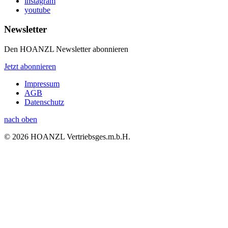
instagram
youtube
Newsletter
Den HOANZL Newsletter abonnieren
Jetzt abonnieren
Impressum
AGB
Datenschutz
nach oben
© 2026 HOANZL Vertriebsges.m.b.H.