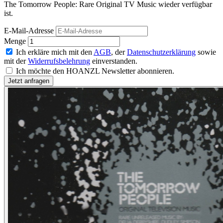
The Tomorrow People: Rare Original TV Music wieder verfügbar
ist.
E-Mail-Adresse
Menge
Ich erkläre mich mit den
AGB
, der
Datenschutzerklärung
sowie
mit der
Widerrufsbelehrung
einverstanden.
Ich möchte den HOANZL Newsletter abonnieren.