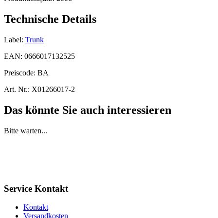
Technische Details
Label:
Trunk
EAN:
0666017132525
Preiscode:
BA
Art. Nr.:
X01266017-2
Das könnte Sie auch interessieren
Bitte warten...
Service Kontakt
Kontakt
Versandkosten