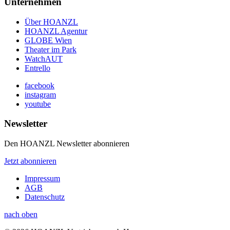
Unternehmen
Über HOANZL
HOANZL Agentur
GLOBE Wien
Theater im Park
WatchAUT
Entrello
facebook
instagram
youtube
Newsletter
Den HOANZL Newsletter abonnieren
Jetzt abonnieren
Impressum
AGB
Datenschutz
nach oben