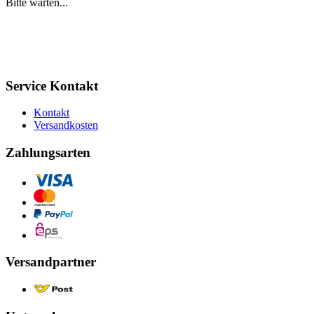
Bitte warten...
Service Kontakt
Kontakt
Versandkosten
Zahlungsarten
Versandpartner