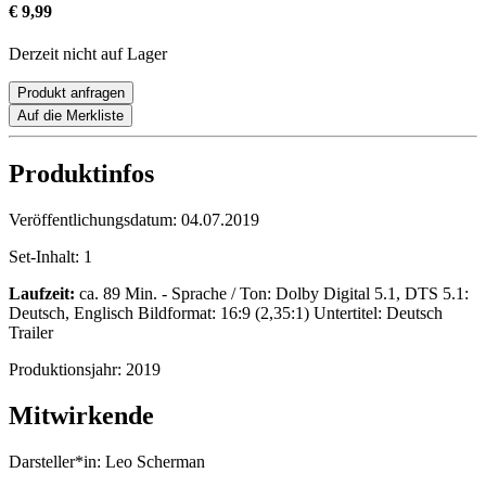
€ 9,99
Derzeit nicht auf Lager
Produkt anfragen
Auf die Merkliste
Produktinfos
Veröffentlichungsdatum:
04.07.2019
Set-Inhalt:
1
Laufzeit:
ca. 89 Min. - Sprache / Ton: Dolby Digital 5.1, DTS 5.1:
Deutsch, Englisch Bildformat: 16:9 (2,35:1) Untertitel: Deutsch
Trailer
Produktionsjahr:
2019
Mitwirkende
Darsteller*in:
Leo Scherman