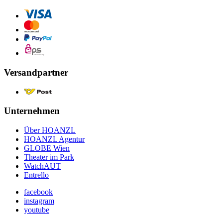
Versandpartner
Unternehmen
Über HOANZL
HOANZL Agentur
GLOBE Wien
Theater im Park
WatchAUT
Entrello
facebook
instagram
youtube