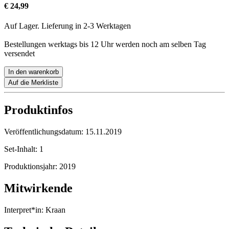
€ 24,99
Auf Lager. Lieferung in 2-3 Werktagen
Bestellungen werktags bis 12 Uhr werden noch am selben Tag
versendet
In den warenkorb
Auf die Merkliste
Produktinfos
Veröffentlichungsdatum:
15.11.2019
Set-Inhalt:
1
Produktionsjahr:
2019
Mitwirkende
Interpret*in:
Kraan