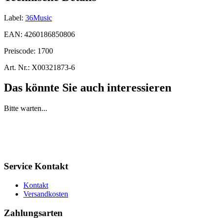
Label:
36Music
EAN:
4260186850806
Preiscode:
1700
Art. Nr.:
X00321873-6
Das könnte Sie auch interessieren
Bitte warten...
Service Kontakt
Kontakt
Versandkosten
Zahlungsarten