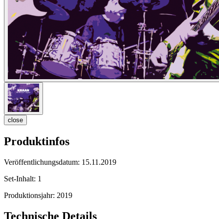
close
Produktinfos
Veröffentlichungsdatum:
15.11.2019
Set-Inhalt:
1
Produktionsjahr:
2019
Technische Details