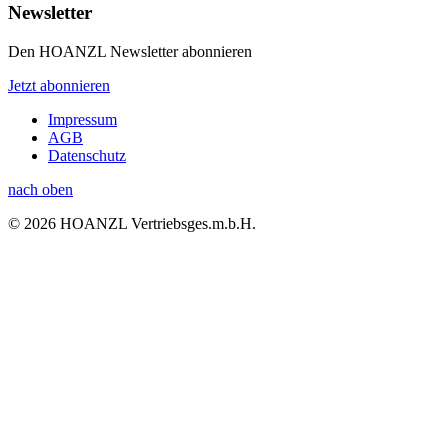
Newsletter
Den HOANZL Newsletter abonnieren
Jetzt abonnieren
Impressum
AGB
Datenschutz
nach oben
© 2026 HOANZL Vertriebsges.m.b.H.