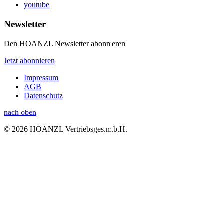
youtube
Newsletter
Den HOANZL Newsletter abonnieren
Jetzt abonnieren
Impressum
AGB
Datenschutz
nach oben
© 2026 HOANZL Vertriebsges.m.b.H.