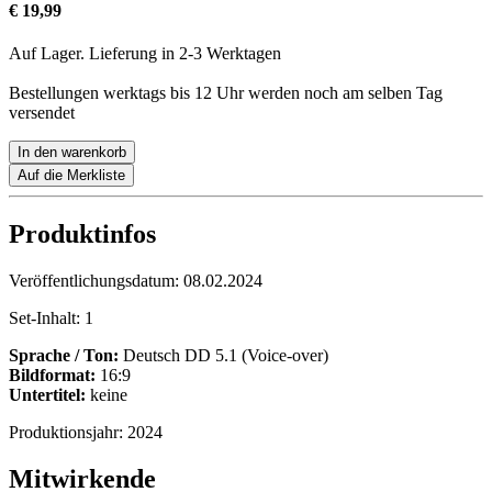
€ 19,99
Auf Lager. Lieferung in 2-3 Werktagen
Bestellungen werktags bis 12 Uhr werden noch am selben Tag
versendet
In den warenkorb
Auf die Merkliste
Produktinfos
Veröffentlichungsdatum:
08.02.2024
Set-Inhalt:
1
Sprache / Ton:
Deutsch DD 5.1 (Voice-over)
Bildformat:
16:9
Untertitel:
keine
Produktionsjahr:
2024
Mitwirkende