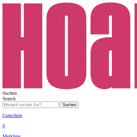
Suchen
Search
Suchen
Gutschein
0
Merkliste