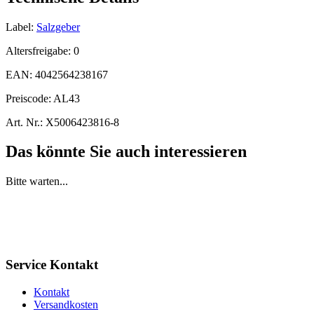
Label:
Salzgeber
Altersfreigabe:
0
EAN:
4042564238167
Preiscode:
AL43
Art. Nr.:
X5006423816-8
Das könnte Sie auch interessieren
Bitte warten...
Service Kontakt
Kontakt
Versandkosten