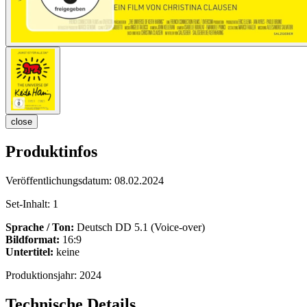
close
Produktinfos
Veröffentlichungsdatum:
08.02.2024
Set-Inhalt:
1
Sprache / Ton:
Deutsch DD 5.1 (Voice-over)
Bildformat:
16:9
Untertitel:
keine
Produktionsjahr:
2024
Technische Details