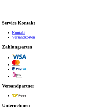
Service Kontakt
Kontakt
Versandkosten
Zahlungsarten
Versandpartner
Unternehmen