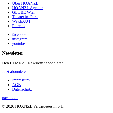
Über HOANZL
HOANZL Agentur
GLOBE Wien
Theater im Park
WatchAUT
Entrello
facebook
instagram
youtube
Newsletter
Den HOANZL Newsletter abonnieren
Jetzt abonnieren
Impressum
AGB
Datenschutz
nach oben
© 2026 HOANZL Vertriebsges.m.b.H.