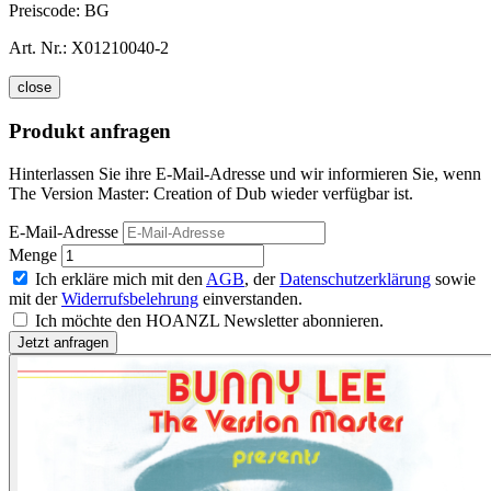
Preiscode:
BG
Art. Nr.:
X01210040-2
close
Produkt anfragen
Hinterlassen Sie ihre E-Mail-Adresse und wir informieren Sie, wenn
The Version Master: Creation of Dub wieder verfügbar ist.
E-Mail-Adresse
Menge
Ich erkläre mich mit den
AGB
, der
Datenschutzerklärung
sowie
mit der
Widerrufsbelehrung
einverstanden.
Ich möchte den HOANZL Newsletter abonnieren.