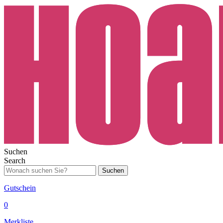
Suchen
Search
Suchen
Gutschein
0
Merkliste