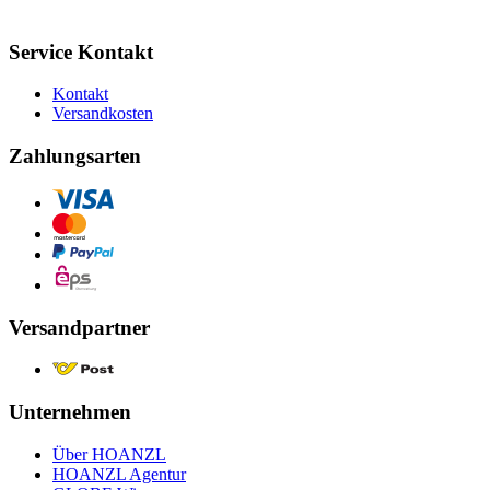
Service Kontakt
Kontakt
Versandkosten
Zahlungsarten
Versandpartner
Unternehmen
Über HOANZL
HOANZL Agentur