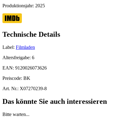
Produktionsjahr:
2025
Technische Details
Label:
Filmladen
Altersfreigabe:
6
EAN:
9120026073626
Preiscode:
BK
Art. Nr.:
X07270239-8
Das könnte Sie auch interessieren
Bitte warten...