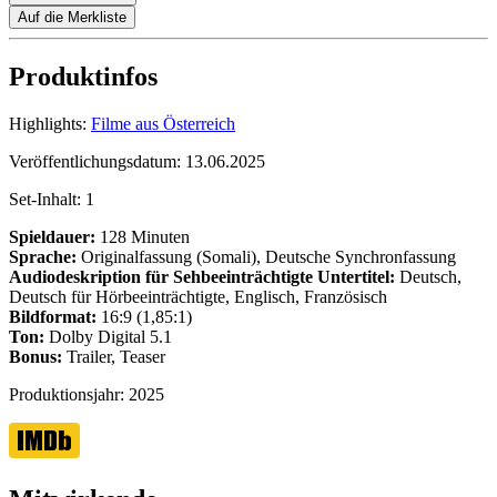
Auf die Merkliste
Produktinfos
Highlights:
Filme aus Österreich
Veröffentlichungsdatum:
13.06.2025
Set-Inhalt:
1
Spieldauer:
128 Minuten
Sprache:
Originalfassung (Somali), Deutsche Synchronfassung
Audiodeskription für Sehbeeinträchtigte
Untertitel:
Deutsch,
Deutsch für Hörbeeinträchtigte, Englisch, Französisch
Bildformat:
16:9 (1,85:1)
Ton:
Dolby Digital 5.1
Bonus:
Trailer, Teaser
Produktionsjahr:
2025