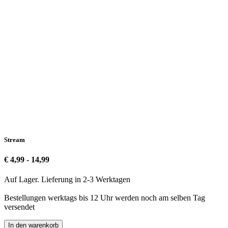
Stream
€ 4,99 - 14,99
Auf Lager. Lieferung in 2-3 Werktagen
Bestellungen werktags bis 12 Uhr werden noch am selben Tag
versendet
In den warenkorb