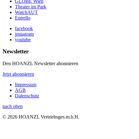
GLOBE Wien
Theater im Park
WatchAUT
Entrello
facebook
instagram
youtube
Newsletter
Den HOANZL Newsletter abonnieren
Jetzt abonnieren
Impressum
AGB
Datenschutz
nach oben
© 2026 HOANZL Vertriebsges.m.b.H.