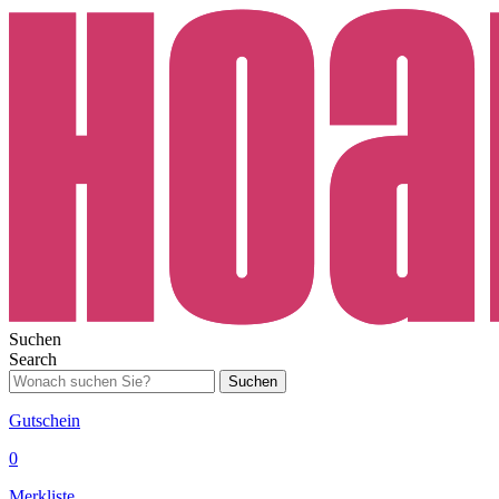
Suchen
Search
Suchen
Gutschein
0
Merkliste