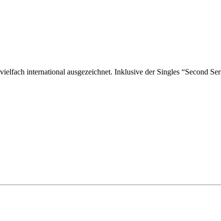
vielfach international ausgezeichnet. Inklusive der Singles “Second