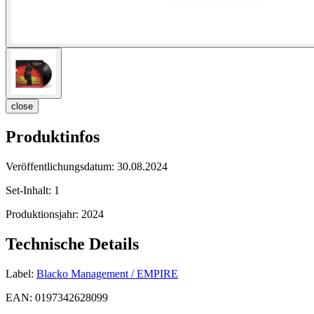
close
Produktinfos
Veröffentlichungsdatum:
30.08.2024
Set-Inhalt:
1
Produktionsjahr:
2024
Technische Details
Label:
Blacko Management / EMPIRE
EAN:
0197342628099