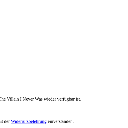
he Villain I Never Was wieder verfügbar ist.
it der
Widerrufsbelehrung
einverstanden.