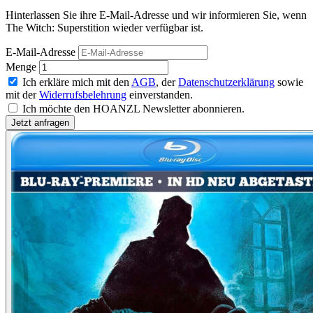
Hinterlassen Sie ihre E-Mail-Adresse und wir informieren Sie, wenn
The Witch: Superstition wieder verfügbar ist.
E-Mail-Adresse
Menge
Ich erkläre mich mit den
AGB
, der
Datenschutzerklärung
sowie
mit der
Widerrufsbelehrung
einverstanden.
Ich möchte den HOANZL Newsletter abonnieren.