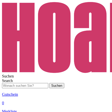
Suchen
Search
Suchen
Gutschein
0
Merkliste