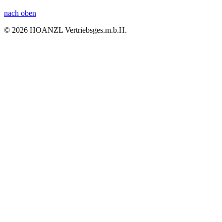
nach oben
© 2026 HOANZL Vertriebsges.m.b.H.