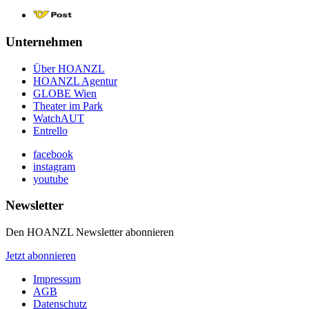
Unternehmen
Über HOANZL
HOANZL Agentur
GLOBE Wien
Theater im Park
WatchAUT
Entrello
facebook
instagram
youtube
Newsletter
Den HOANZL Newsletter abonnieren
Jetzt abonnieren
Impressum
AGB
Datenschutz