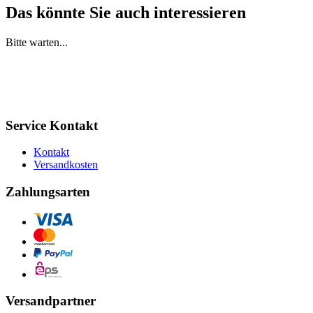
Das könnte Sie auch interessieren
Bitte warten...
Service Kontakt
Kontakt
Versandkosten
Zahlungsarten
Versandpartner