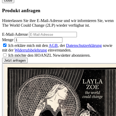
close
Produkt anfragen
Hinterlassen Sie ihre E-Mail-Adresse und wir informieren Sie, wenn
The World Could Change (2LP) wieder verfügbar ist.
E-Mail-Adresse
Menge
Ich erkläre mich mit den
AGB
, der
Datenschutzerklärung
sowie
mit der
Widerrufsbelehrung
einverstanden.
Ich möchte den HOANZL Newsletter abonnieren.