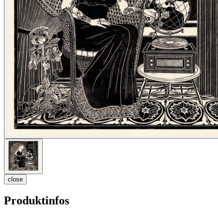
close
Produktinfos