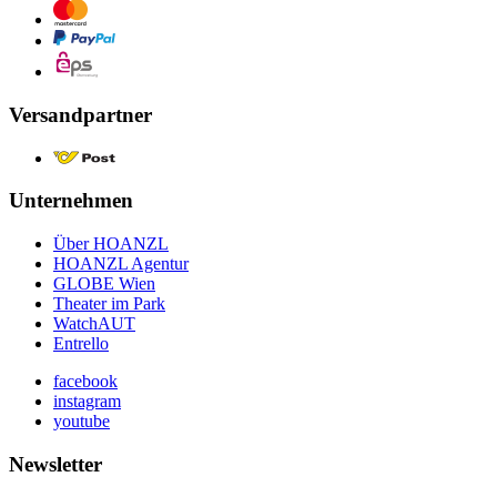
Versandpartner
Unternehmen
Über HOANZL
HOANZL Agentur
GLOBE Wien
Theater im Park
WatchAUT
Entrello
facebook
instagram
youtube
Newsletter