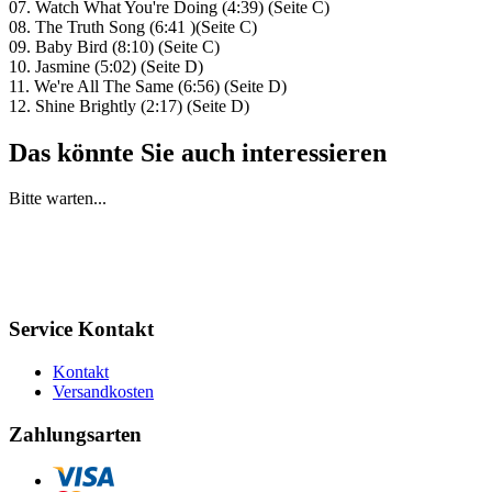
07. Watch What You're Doing (4:39) (Seite C)
08. The Truth Song (6:41 )(Seite C)
09. Baby Bird (8:10) (Seite C)
10. Jasmine (5:02) (Seite D)
11. We're All The Same (6:56) (Seite D)
12. Shine Brightly (2:17) (Seite D)
Das könnte Sie auch interessieren
Bitte warten...
Service Kontakt
Kontakt
Versandkosten
Zahlungsarten