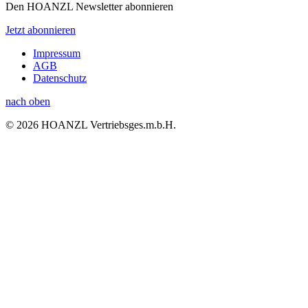
Den HOANZL Newsletter abonnieren
Jetzt abonnieren
Impressum
AGB
Datenschutz
nach oben
© 2026 HOANZL Vertriebsges.m.b.H.