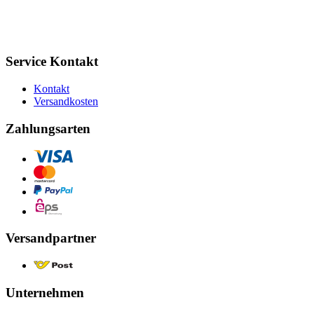
Service Kontakt
Kontakt
Versandkosten
Zahlungsarten
Versandpartner
Unternehmen