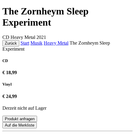
The Zornheym Sleep
Experiment
CD
Heavy Metal
2021
Start
Musik
Heavy Metal
The Zornheym Sleep
Zurück
Experiment
CD
€ 18,99
Vinyl
€ 24,99
Derzeit nicht auf Lager
Produkt anfragen
Auf die Merkliste