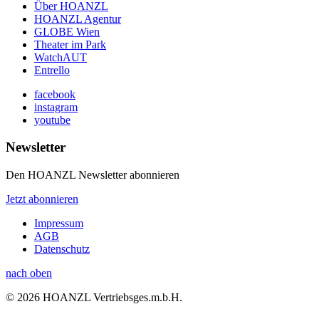
Über HOANZL
HOANZL Agentur
GLOBE Wien
Theater im Park
WatchAUT
Entrello
facebook
instagram
youtube
Newsletter
Den HOANZL Newsletter abonnieren
Jetzt abonnieren
Impressum
AGB
Datenschutz
nach oben
© 2026 HOANZL Vertriebsges.m.b.H.