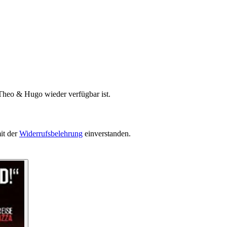
 Theo & Hugo wieder verfügbar ist.
it der
Widerrufsbelehrung
einverstanden.