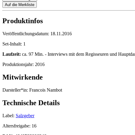
Auf die Merkliste
Produktinfos
Veröffentlichungsdatum:
18.11.2016
Set-Inhalt:
1
Laufzeit:
ca. 97 Min. - Interviews mit dem Regisseuren und Hauptdarst
Produktionsjahr:
2016
Mitwirkende
Darsteller*in:
Francois Nambot
Technische Details
Label:
Salzgeber
Altersfreigabe:
16