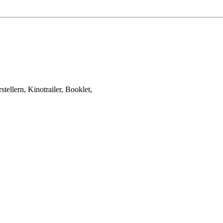
ellern, Kinotrailer, Booklet,