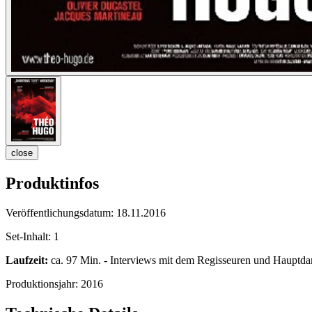
close
Produktinfos
Veröffentlichungsdatum:
18.11.2016
Set-Inhalt:
1
Laufzeit:
ca. 97 Min. - Interviews mit dem Regisseuren und Hauptdarst
Produktionsjahr:
2016