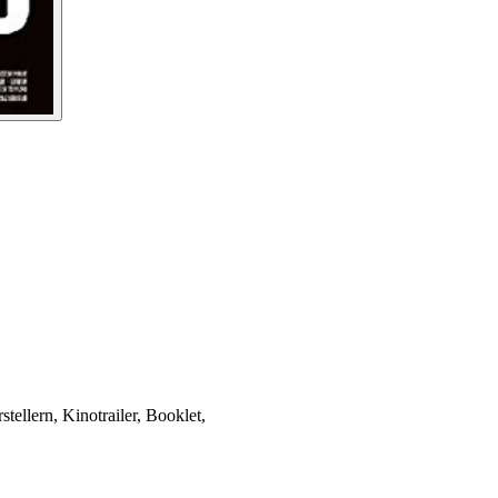
ellern, Kinotrailer, Booklet,